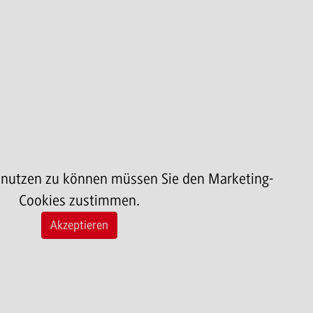
 nutzen zu können müssen Sie den Marketing-
Cookies zustimmen.
Akzeptieren