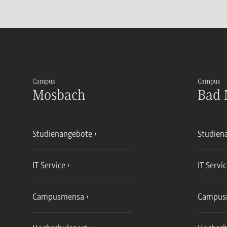
Campus
Campus
Mosbach
Bad 
Studienangebote
Studien
IT Service
IT Servi
Campusmensa
Campus