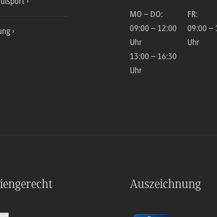
ulsport
MO – DO:
FR:
09:00 – 12:00
09:00 – 
ung
Uhr
Uhr
13:00 – 16:30
Uhr
iengerecht
Auszeichnung