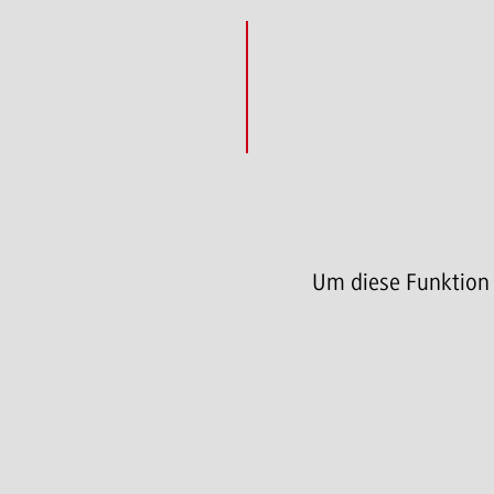
Um diese Funktion