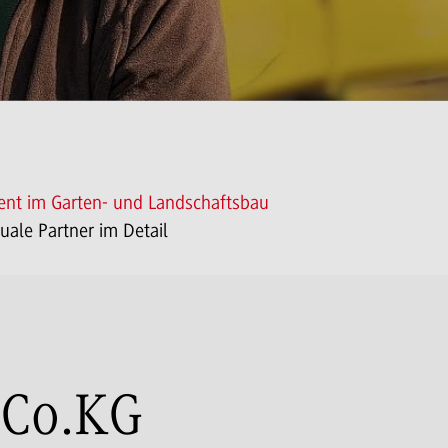
nt im Garten- und Landschaftsbau
uale Partner im Detail
 Co.KG