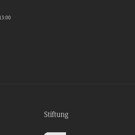
13:00
Stiftung