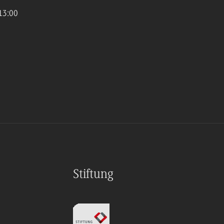
13:00
Stiftung