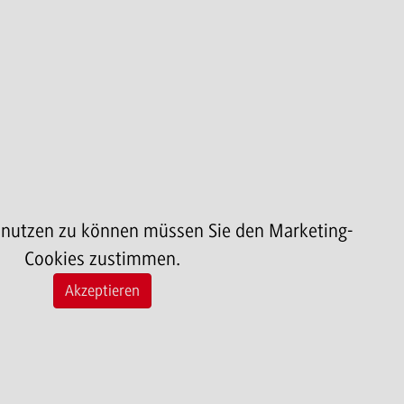
 nutzen zu können müssen Sie den Marketing-
Cookies zustimmen.
Akzeptieren