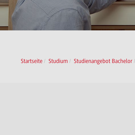
Startseite
Studium
Studienangebot Bachelor