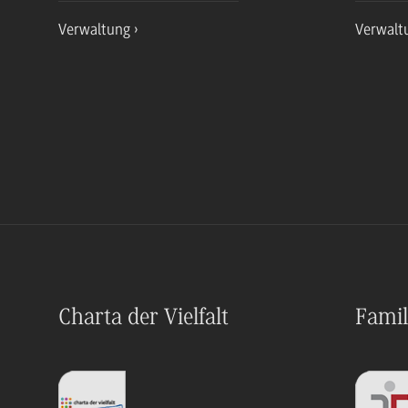
Verwaltung
Verwalt
Charta der Vielfalt
Famil