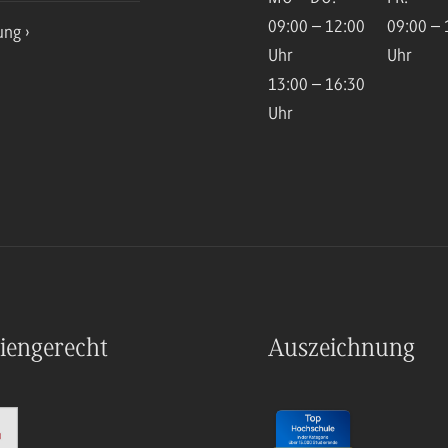
09:00 – 12:00
09:00 – 
ung
Uhr
Uhr
13:00 – 16:30
Uhr
iengerecht
Auszeichnung