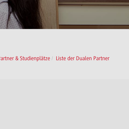
artner & Studienplätze
Liste der Dualen Partner