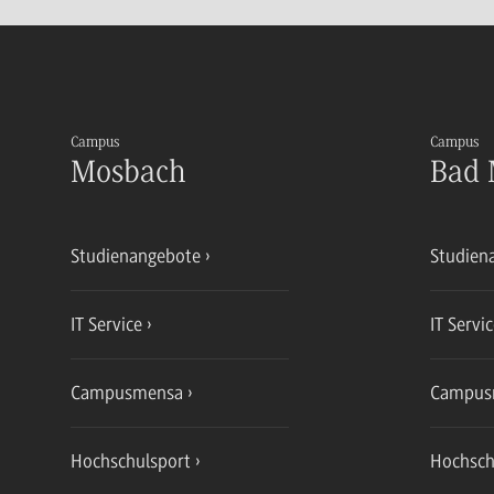
Campus
Campus
Mosbach
Bad 
Studienangebote
Studien
IT Service
IT Servi
Campusmensa
Campus
Hochschulsport
Hochsch