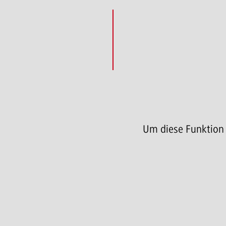
Um diese Funktion