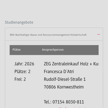
Studienangebote
BWL-Nachhaltiges Bauen und Ressourcenmanagement-Holzwirtschaft
Plätze
Ansprechperson
Jahr: 2026
ZEG Zentraleinkauf Holz + Kunstst
Plätze: 2
Francesca D´Atri
Frei: 2
Rudolf-Diesel-Straße 1
70806 Kornwestheim
Tel.: 07154 8030-811