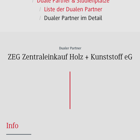
Duale Partner & Studienplätze
Liste der Dualen Partner
Dualer Partner im Detail
Dualer Partner
ZEG Zentraleinkauf Holz + Kunststoff eG
Info