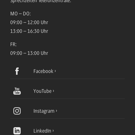
Sprechzeiten Telefonzentrale:
MO – DO:
09:00 – 12:00 Uhr
13:00 – 16:30 Uhr
FR:
09:00 – 13:00 Uhr
Facebook
YouTube
Instagram
LinkedIn