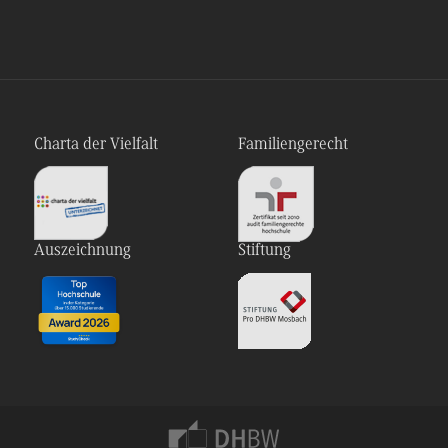
Charta der Vielfalt
Familiengerecht
Auszeichnung
Stiftung