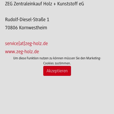
ZEG Zentraleinkauf Holz + Kunststoff eG
Rudolf-Diesel-Straße 1
70806 Kornwestheim
service[at]zeg-holz.de
www.zeg-holz.de
Um diese Funktion nutzen zu können müssen Sie den Marketing-
Cookies zustimmen.
Akzeptieren