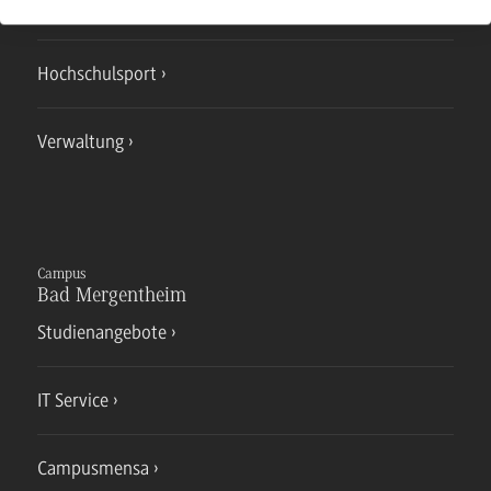
Campusmensa
Hochschulsport
Verwaltung
Campus
Bad Mergentheim
Studienangebote
IT Service
Campusmensa