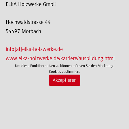
ELKA Holzwerke GmbH
Hochwaldstrasse 44
54497 Morbach
info[at]elka-holzwerke.de
www.elka-holzwerke.de/karriere/ausbildung.html
Um diese Funktion nutzen zu können müssen Sie den Marketing-
Cookies zustimmen.
Akzeptieren