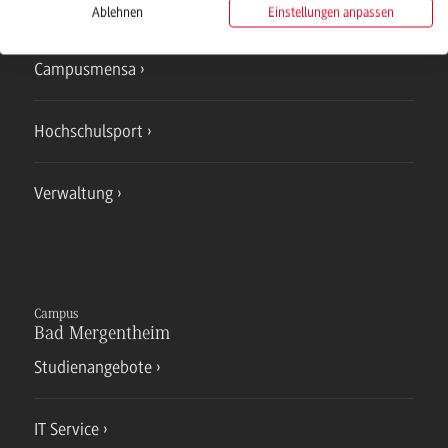
IT Service
Ablehnen
Einstellungen anpassen
Campusmensa
Hochschulsport
Verwaltung
Campus
Bad Mergentheim
Studienangebote
IT Service