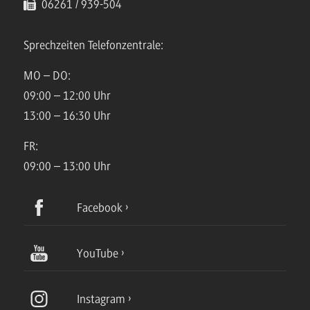
06261 / 939-504
Sprechzeiten Telefonzentrale:
MO – DO:
09:00 – 12:00 Uhr
13:00 – 16:30 Uhr
FR:
09:00 – 13:00 Uhr
Facebook
YouTube
Instagram