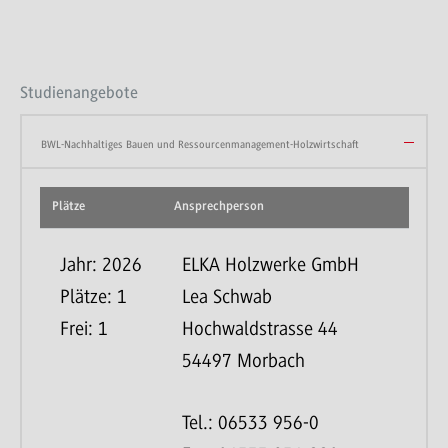
Studienangebote
BWL-Nachhaltiges Bauen und Ressourcenmanagement-Holzwirtschaft
Plätze
Ansprechperson
Jahr: 2026
ELKA Holzwerke GmbH
Plätze: 1
Lea Schwab
Frei: 1
Hochwaldstrasse 44
54497 Morbach
Tel.: 06533 956-0