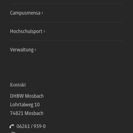
Campusmensa
Hochschulsport
Verwaltung
Kontakt
DHBW Mosbach
Lohrtalweg 10
74821 Mosbach
06261 / 939-0