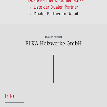
Duale Partner & Studienplätze
Liste der Dualen Partner
Dualer Partner im Detail
Dualer Partner
ELKA Holzwerke GmbH
Info