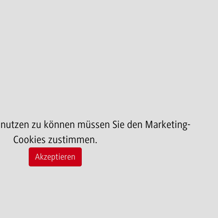
 nutzen zu können müssen Sie den Marketing-
Cookies zustimmen.
Akzeptieren