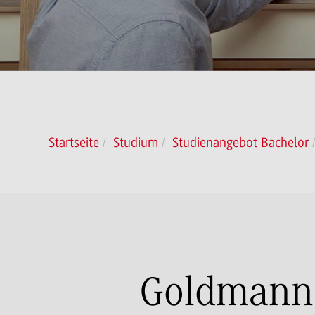
Startseite
Studium
Studienangebot Bachelor
Goldmann