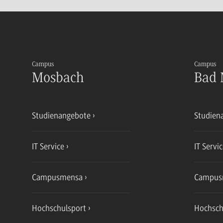
Campus
Campus
Mosbach
Bad 
Studienangebote
Studien
IT Service
IT Servi
Campusmensa
Campus
Hochschulsport
Hochsch