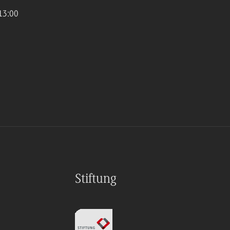
13:00
Stiftung