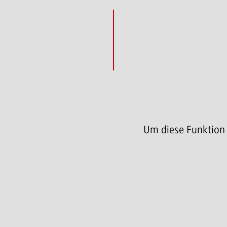
Um diese Funktion