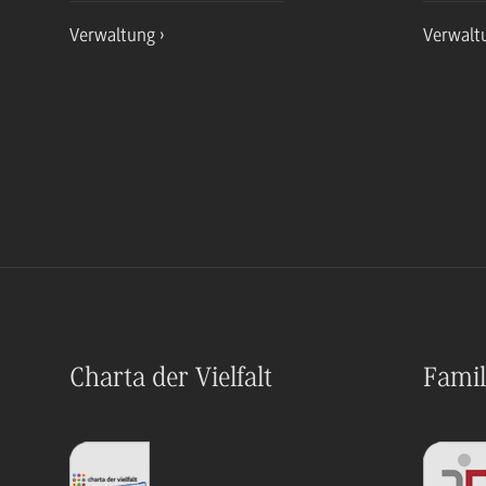
Verwaltung
Verwalt
Charta der Vielfalt
Famil