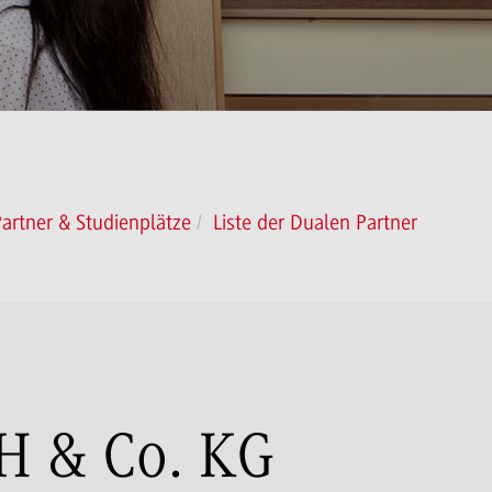
artner & Studienplätze
Liste der Dualen Partner
 & Co. KG