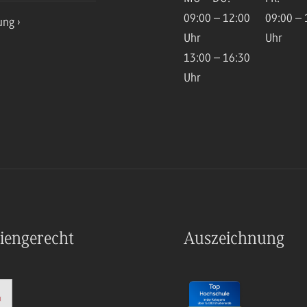
09:00 – 12:00
09:00 – 
ung
Uhr
Uhr
13:00 – 16:30
Uhr
iengerecht
Auszeichnung