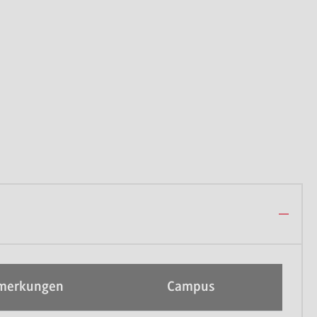
merkungen
Campus