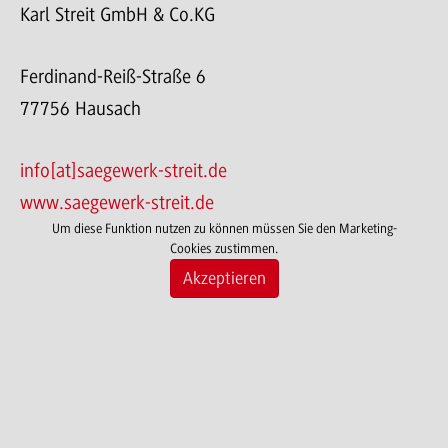
Karl Streit GmbH & Co.KG
Ferdinand-Reiß-Straße 6
77756 Hausach
info[at]saegewerk-streit.de
www.saegewerk-streit.de
Um diese Funktion nutzen zu können müssen Sie den Marketing-
Cookies zustimmen.
Akzeptieren