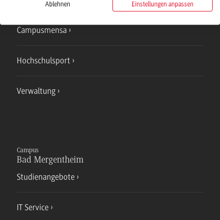
Ablehnen
Einstellungen anpassen
Campusmensa
Hochschulsport
Verwaltung
Campus
Bad Mergentheim
Studienangebote
IT Service