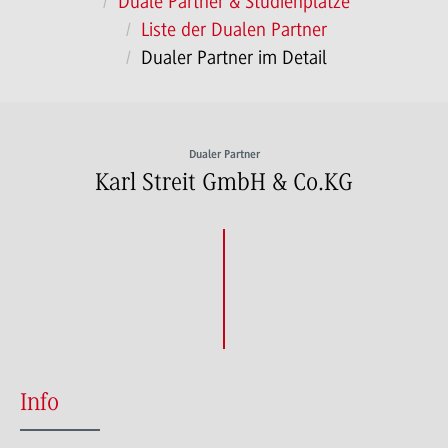
Duale Partner & Studienplätze
Liste der Dualen Partner
Dualer Partner im Detail
Dualer Partner
Karl Streit GmbH & Co.KG
Info