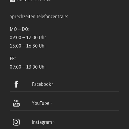
Sprechzeiten Telefonzentrale:
MO – DO:
09:00 – 12:00 Uhr
13:00 – 16:30 Uhr
FR:
09:00 – 13:00 Uhr
Facebook
YouTube
Instagram