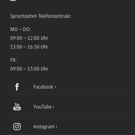
Sprechzeiten Telefonzentrale:
MO – DO:
09:00 – 12:00 Uhr
13:00 – 16:30 Uhr
FR:
09:00 – 13:00 Uhr
Facebook
YouTube
Instagram