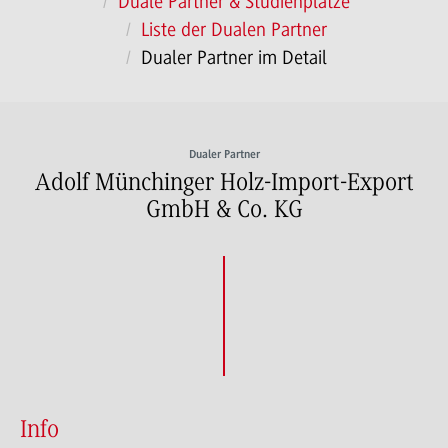
Duale Partner & Studienplätze
Liste der Dualen Partner
Dualer Partner im Detail
Dualer Partner
Adolf Münchinger Holz-Import-Export
GmbH & Co. KG
Info