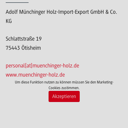
Adolf Münchinger Holz-Import-Export GmbH & Co.
KG
Schlattstraße 19
75443 Ötisheim
personal[at]muenchinger-holz.de
www.muenchinger-holz.de
Um diese Funktion nutzen zu können müssen Sie den Marketing-
Cookies zustimmen.
Akzeptieren