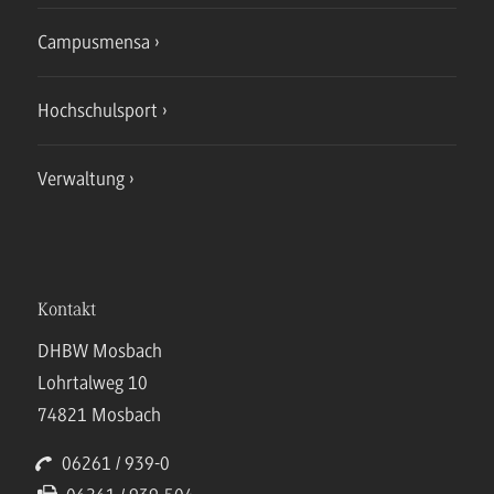
Campusmensa
Hochschulsport
Verwaltung
Kontakt
DHBW Mosbach
Lohrtalweg 10
74821 Mosbach
06261 / 939-0