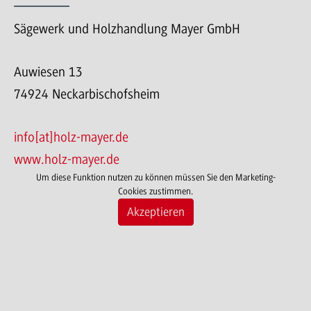
Sägewerk und Holzhandlung Mayer GmbH
Auwiesen 13
74924 Neckarbischofsheim
info[at]holz-mayer.de
www.holz-mayer.de
Um diese Funktion nutzen zu können müssen Sie den Marketing-
Cookies zustimmen.
Akzeptieren