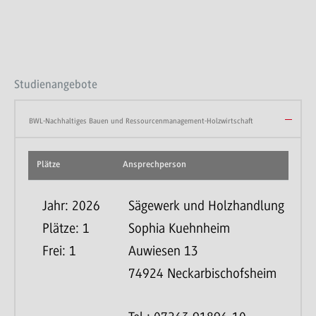
Studienangebote
BWL-Nachhaltiges Bauen und Ressourcenmanagement-Holzwirtschaft
Plätze
Ansprechperson
Jahr: 2026
Sägewerk und Holzhandlung May
Plätze: 1
Sophia Kuehnheim
Frei: 1
Auwiesen 13
74924 Neckarbischofsheim