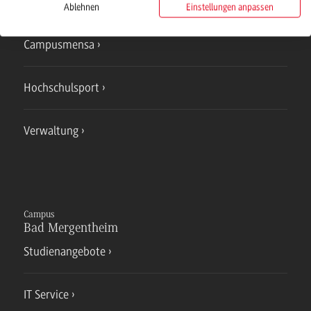
IT Service
Ablehnen
Einstellungen anpassen
Campusmensa
Hochschulsport
Verwaltung
Campus
Bad Mergentheim
Studienangebote
IT Service