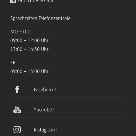
06261 / 939-504
Sprechzeiten Telefonzentrale:
MO – DO:
09:00 – 12:00 Uhr
13:00 – 16:30 Uhr
FR:
09:00 – 13:00 Uhr
Facebook
YouTube
Instagram