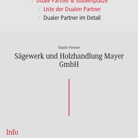
Duale Partner & Studienplätze
Liste der Dualen Partner
Dualer Partner im Detail
Dualer Partner
Sägewerk und Holzhandlung Mayer
GmbH
Info