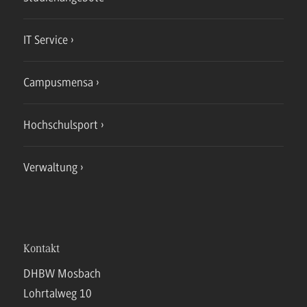
IT Service
Campusmensa
Hochschulsport
Verwaltung
Kontakt
DHBW Mosbach
Lohrtalweg 10