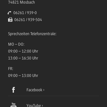
74821 Mosbach
06261 / 939-0
06261 / 939-504
Sprechzeiten Telefonzentrale:
MO – DO:
09:00 – 12:00 Uhr
13:00 – 16:30 Uhr
FR:
09:00 – 13:00 Uhr
Facebook
YouTube