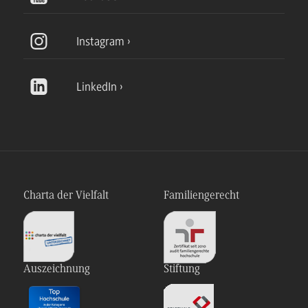
Instagram
LinkedIn
Charta der Vielfalt
Familiengerecht
Auszeichnung
Stiftung