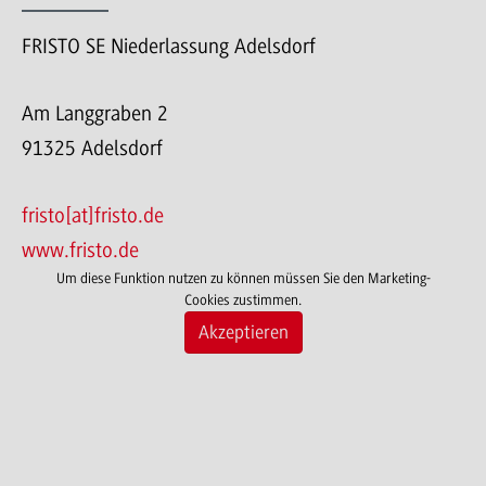
FRISTO SE Niederlassung Adelsdorf
Am Langgraben 2
91325 Adelsdorf
fristo[at]fristo.de
www.fristo.de
Um diese Funktion nutzen zu können müssen Sie den Marketing-
Cookies zustimmen.
Akzeptieren