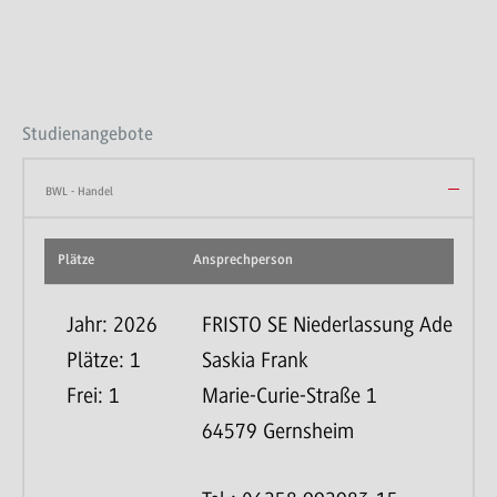
Studienangebote
BWL - Handel
Plätze
Ansprechperson
Jahr: 2026
FRISTO SE Niederlassung Adelsdor
Plätze: 1
Saskia Frank
Frei: 1
Marie-Curie-Straße 1
64579 Gernsheim