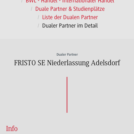
BWL - Handel - Internationaler Handel
Duale Partner & Studienplätze
Liste der Dualen Partner
Dualer Partner im Detail
Dualer Partner
FRISTO SE Niederlassung Adelsdorf
Info