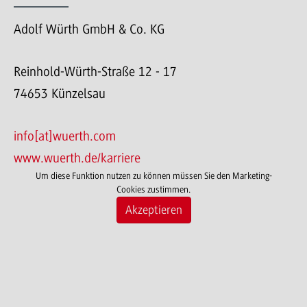
Adolf Würth GmbH & Co. KG
Reinhold-Würth-Straße 12 - 17
74653 Künzelsau
info[at]wuerth.com
www.wuerth.de/karriere
Um diese Funktion nutzen zu können müssen Sie den Marketing-
Cookies zustimmen.
Akzeptieren