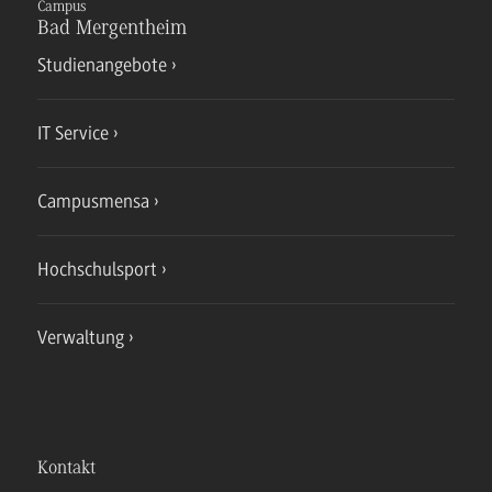
Campus
Bad Mergentheim
Studienangebote
IT Service
Campusmensa
Hochschulsport
Verwaltung
Kontakt