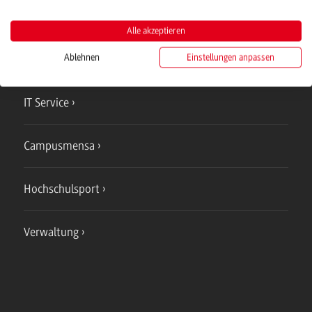
Campus
Alle akzeptieren
Mosbach
Ablehnen
Einstellungen anpassen
Studienangebote
IT Service
Campusmensa
Hochschulsport
Verwaltung