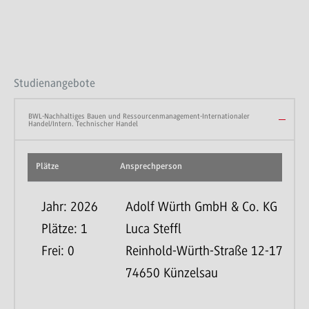
Studienangebote
BWL-Nachhaltiges Bauen und Ressourcenmanagement-Internationaler
Handel/Intern. Technischer Handel
Plätze
Ansprechperson
Jahr: 2026
Adolf Würth GmbH & Co. KG
Plätze: 1
Luca Steffl
Frei: 0
Reinhold-Würth-Straße 12-17
74650 Künzelsau