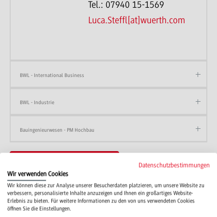
Tel.: 07940 15-1569
Luca.Steffl[at]wuerth.com
BWL - International Business
BWL - Industrie
Bauingenieurwesen - PM Hochbau
Zur Liste der dualen Partner
Datenschutzbestimmungen
Wir verwenden Cookies
Wir können diese zur Analyse unserer Besucherdaten platzieren, um unsere Website zu
verbessern, personalisierte Inhalte anzuzeigen und Ihnen ein großartiges Website-
Erlebnis zu bieten. Für weitere Informationen zu den von uns verwendeten Cookies
öffnen Sie die Einstellungen.