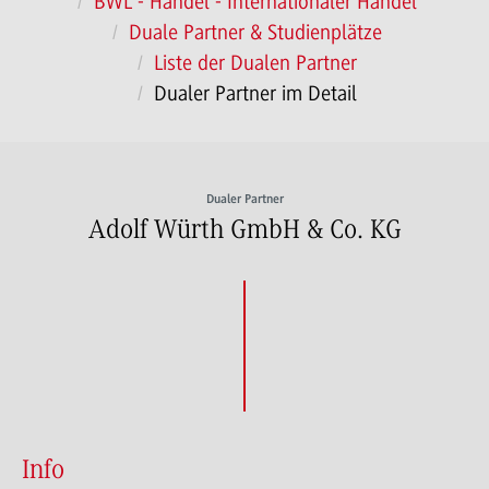
BWL - Handel - Internationaler Handel
Duale Partner & Studienplätze
Liste der Dualen Partner
Dualer Partner im Detail
Dualer Partner
Adolf Würth GmbH & Co. KG
Info