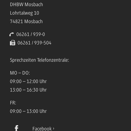
DHBW Mosbach
Lohrtalweg 10
74821 Mosbach
06261 / 939-0
06261 / 939-504
Sprechzeiten Telefonzentrale:
MO – DO:
09:00 – 12:00 Uhr
13:00 – 16:30 Uhr
FR:
09:00 – 13:00 Uhr
Facebook