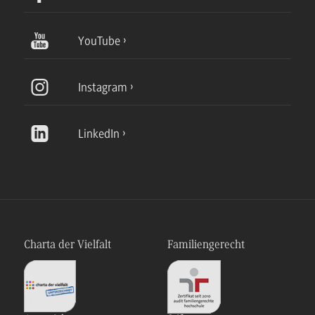
YouTube
Instagram
LinkedIn
Charta der Vielfalt
Familiengerecht