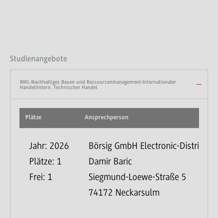
Studienangebote
BWL-Nachhaltiges Bauen und Ressourcenmanagement-Internationaler
Handel/Intern. Technischer Handel
Plätze
Ansprechperson
Jahr: 2026
Börsig GmbH Electronic-Distributo
Plätze: 1
Damir Baric
Frei: 1
Siegmund-Loewe-Straße 5
74172 Neckarsulm