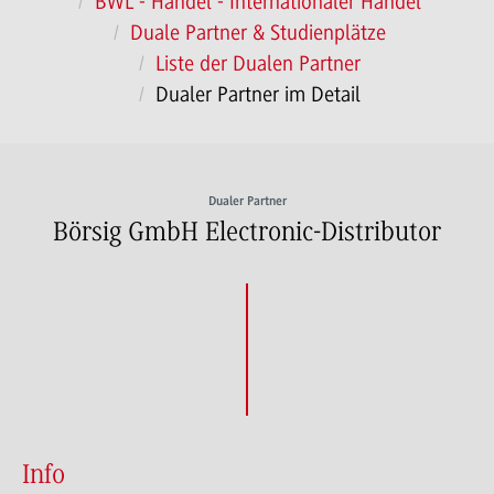
BWL - Handel - Internationaler Handel
Duale Partner & Studienplätze
Liste der Dualen Partner
Dualer Partner im Detail
Dualer Partner
Börsig GmbH Electronic-Distributor
Info