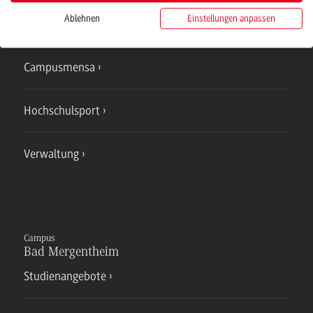
Ablehnen
Einstellungen anpassen
IT Service
Campusmensa
Hochschulsport
Verwaltung
Campus
Bad Mergentheim
Studienangebote