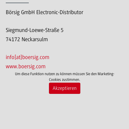
Börsig GmbH Electronic-Distributor
Siegmund-Loewe-Straße 5
74172 Neckarsulm
info[at]boersig.com
www.boersig.com
Um diese Funktion nutzen zu können müssen Sie den Marketing-
Cookies zustimmen.
Akzeptieren