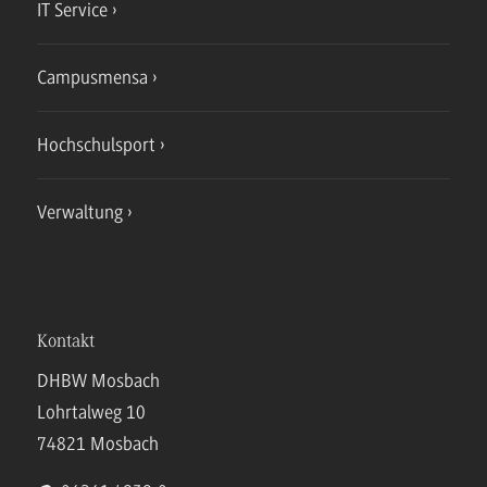
IT Service
Campusmensa
Hochschulsport
Verwaltung
Kontakt
DHBW Mosbach
Lohrtalweg 10
74821 Mosbach