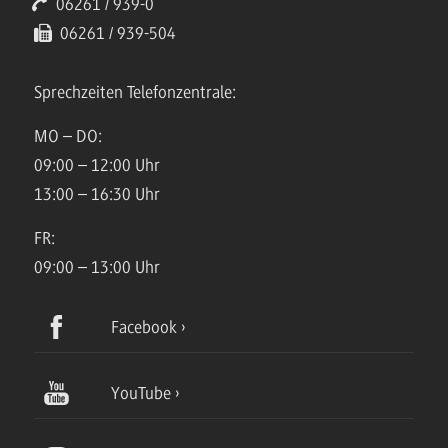
06261 / 939-0
06261 / 939-504
Sprechzeiten Telefonzentrale:
MO – DO:
09:00 – 12:00 Uhr
13:00 – 16:30 Uhr
FR:
09:00 – 13:00 Uhr
Facebook
YouTube