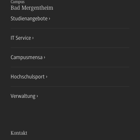
Campus
Bad Mergentheim
Studienangebote
IT Service
Campusmensa
Hochschulsport
Verwaltung
Kontakt