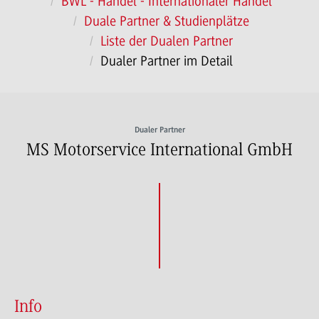
BWL - Handel - Internationaler Handel
Duale Partner & Studienplätze
Liste der Dualen Partner
Dualer Partner im Detail
Dualer Partner
MS Motorservice International GmbH
Info