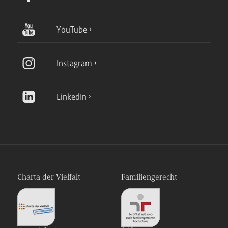
YouTube
Instagram
LinkedIn
Charta der Vielfalt
Familiengerecht