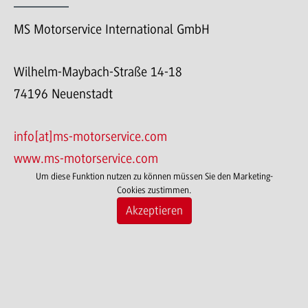
MS Motorservice International GmbH
Wilhelm-Maybach-Straße 14-18
74196 Neuenstadt
info[at]ms-motorservice.com
www.ms-motorservice.com
Um diese Funktion nutzen zu können müssen Sie den Marketing-
Cookies zustimmen.
Akzeptieren