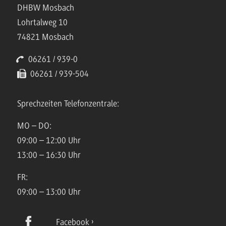
DHBW Mosbach
Lohrtalweg 10
74821 Mosbach
06261 / 939-0
06261 / 939-504
Sprechzeiten Telefonzentrale:
MO – DO:
09:00 – 12:00 Uhr
13:00 – 16:30 Uhr
FR:
09:00 – 13:00 Uhr
Facebook