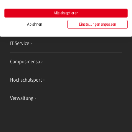
Campus
Alle akzeptieren
Mosbach
Ablehnen
Einstellungen anpassen
Studienangebote
IT Service
Campusmensa
Hochschulsport
Verwaltung