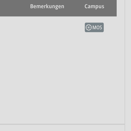
Bemerkungen
Campus