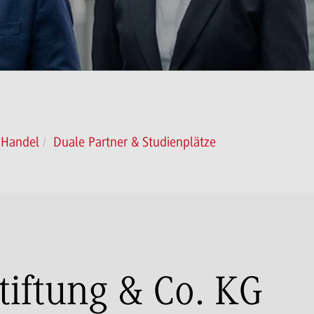
 Handel
Duale Partner & Studienplätze
tiftung & Co. KG