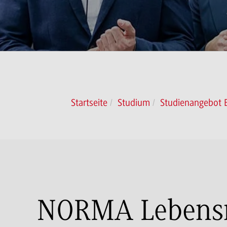
Startseite
Studium
Studienangebot 
NORMA Lebensmit