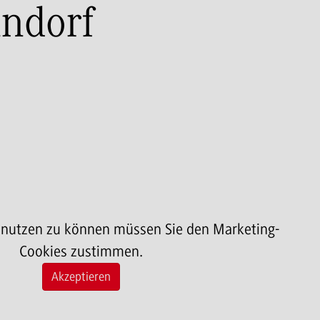
indorf
 nutzen zu können müssen Sie den Marketing-
Cookies zustimmen.
Akzeptieren