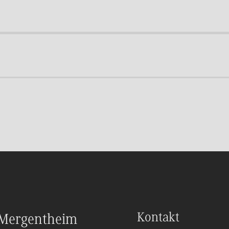
Kontakt
Mergentheim