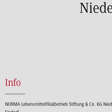
Niede
Info
NORMA Lebensmittelfilialbetrieb Stiftung & Co. KG Nie