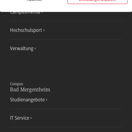
Campusmensa
Hochschulsport
Verwaltung
Campus
Bad Mergentheim
Studienangebote
IT Service