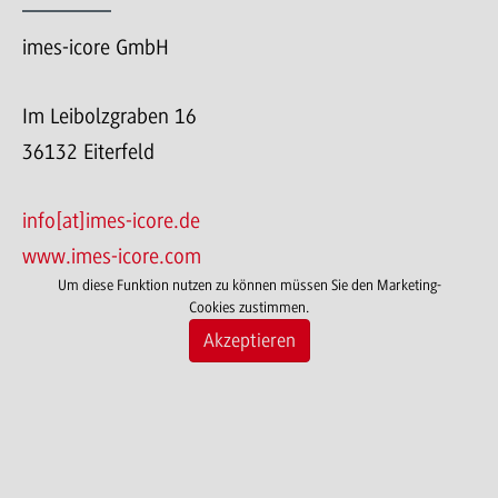
imes-icore GmbH
Im Leibolzgraben 16
36132 Eiterfeld
info[at]imes-icore.de
www.imes-icore.com
Um diese Funktion nutzen zu können müssen Sie den Marketing-
Cookies zustimmen.
Akzeptieren