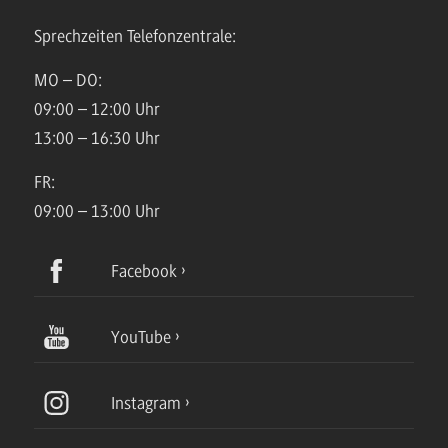
Sprechzeiten Telefonzentrale:
MO – DO:
09:00 – 12:00 Uhr
13:00 – 16:30 Uhr
FR:
09:00 – 13:00 Uhr
Facebook
YouTube
Instagram