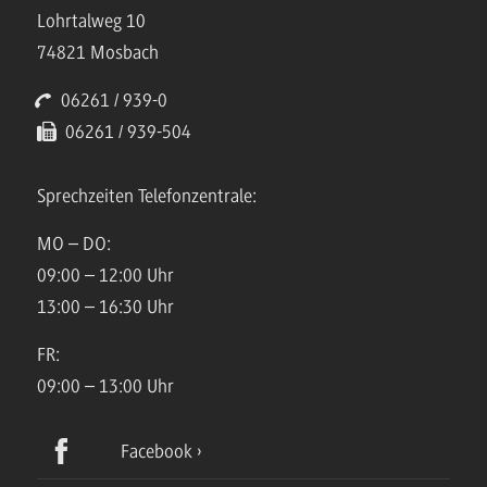
Lohrtalweg 10
74821 Mosbach
06261 / 939-0
06261 / 939-504
Sprechzeiten Telefonzentrale:
MO – DO:
09:00 – 12:00 Uhr
13:00 – 16:30 Uhr
FR:
09:00 – 13:00 Uhr
Facebook