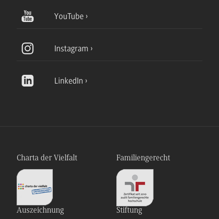
YouTube
Instagram
LinkedIn
Charta der Vielfalt
Familiengerecht
Auszeichnung
Stiftung