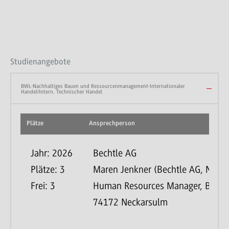
Studienangebote
BWL-Nachhaltiges Bauen und Ressourcenmanagement-Internationaler
Handel/Intern. Technischer Handel
Plätze
Ansprechperson
Jahr: 2026
Bechtle AG
Plätze: 3
Maren Jenkner (Bechtle AG, Neck
Frei: 3
Human Resources Manager, Bechtl
74172 Neckarsulm