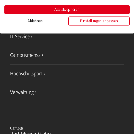
Campus
Mosbach
Alle akzeptieren
Studienangebote
Ablehnen
Einstellungen anpassen
IT Service
Campusmensa
Hochschulsport
Verwaltung
Campus