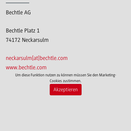
Bechtle AG
Bechtle Platz 1
74172 Neckarsulm
neckarsulm[at]bechtle.com
www.bechtle.com
Um diese Funktion nutzen zu können müssen Sie den Marketing-
Cookies zustimmen.
Akzeptieren