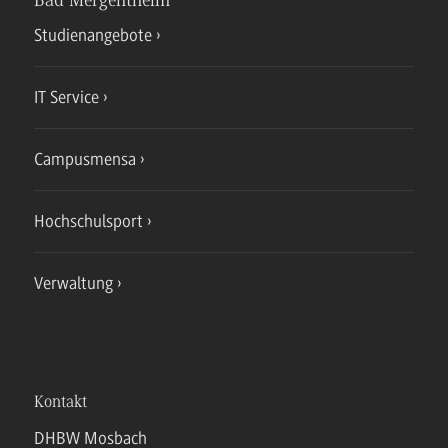
Bad Mergentheim
Studienangebote
IT Service
Campusmensa
Hochschulsport
Verwaltung
Kontakt
DHBW Mosbach