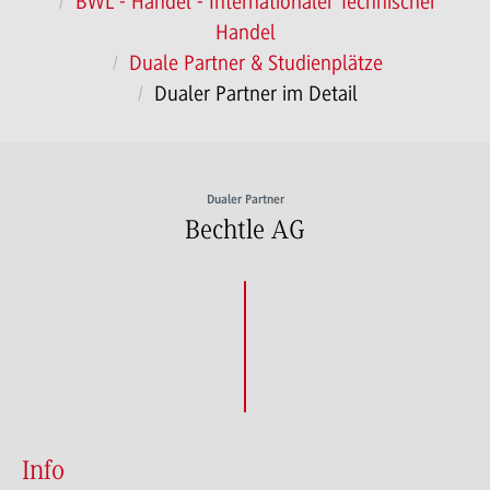
BWL - Handel - Internationaler Technischer
Handel
Duale Partner & Studienplätze
Dualer Partner im Detail
Dualer Partner
Bechtle AG
Info