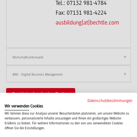
Tel.: 07132 981-4784
Fax: 07131 981-4224
ausbildung[at]bechtle.com
Wirtschaftsinformatik
BWL - Digital Business Management
Zur Liste der dualen Partner
Datenschutzbestimmungen
Wir verwenden Cookies
Wir können diese zur Analyse unserer Besucherdaten platzieren, um unsere Website zu
verbessern, personalisierte Inhalte anzuzeigen und Ihnen ein großartiges Website-
Erlebnis zu bieten. Für weitere Informationen zu den von uns verwendeten Cookies
öffnen Sie die Einstellungen.