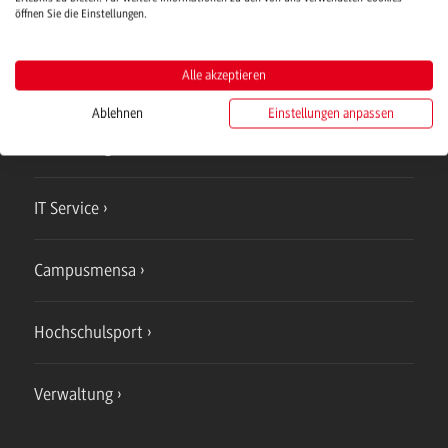
öffnen Sie die Einstellungen.
Alle akzeptieren
Campus
Mosbach
Ablehnen
Einstellungen anpassen
Studienangebote
IT Service
Campusmensa
Hochschulsport
Verwaltung