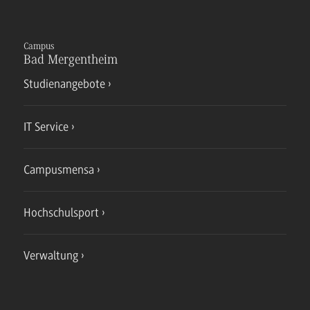
Campus
Bad Mergentheim
Studienangebote
IT Service
Campusmensa
Hochschulsport
Verwaltung