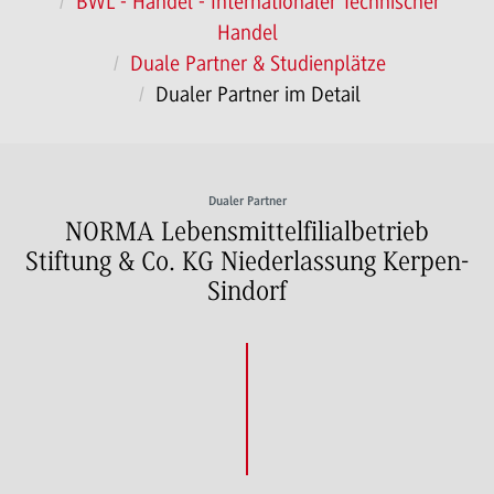
BWL - Handel - Internationaler Technischer
Handel
Duale Partner & Studienplätze
Dualer Partner im Detail
Dualer Partner
NORMA Lebensmittelfilialbetrieb
Stiftung & Co. KG Niederlassung Kerpen-
Sindorf