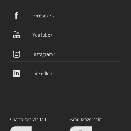
Facebook
YouTube
Instagram
LinkedIn
Charta der Vielfalt
Familiengerecht