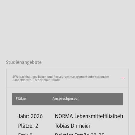
Studienangebote
BWL-Nachhaltiges Bauen und Ressourcenmanagement-Internationaler
Handel/Intern. Technischer Handel
Plätze
Ansprechperson
Jahr: 2026
NORMA Lebensmittelfilialbetrieb S
Plätze: 2
Tobias Dirmeier