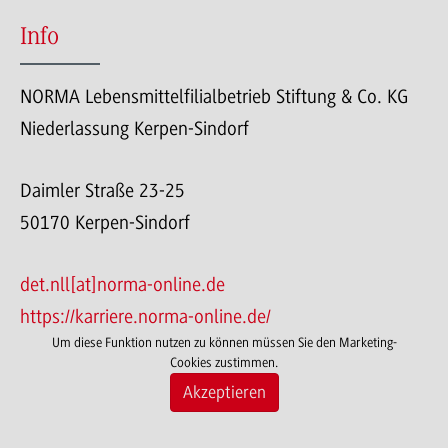
Info
NORMA Lebensmittelfilialbetrieb Stiftung & Co. KG
Niederlassung Kerpen-Sindorf
Daimler Straße 23-25
50170 Kerpen-Sindorf
det.nll[at]norma-online.de
https://karriere.norma-online.de/
Um diese Funktion nutzen zu können müssen Sie den Marketing-
Cookies zustimmen.
Akzeptieren