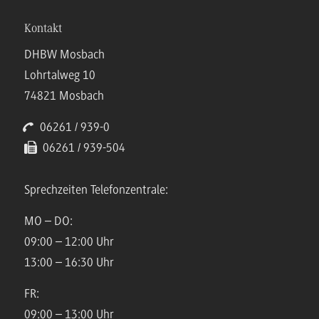
Kontakt
DHBW Mosbach
Lohrtalweg 10
74821 Mosbach
06261 / 939-0
06261 / 939-504
Sprechzeiten Telefonzentrale:
MO – DO:
09:00 – 12:00 Uhr
13:00 – 16:30 Uhr
FR:
09:00 – 13:00 Uhr