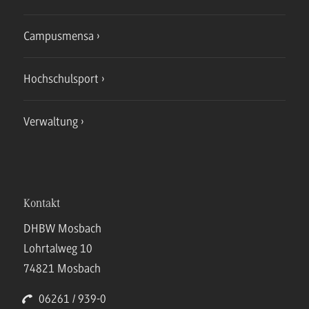
Campusmensa
Hochschulsport
Verwaltung
Kontakt
DHBW Mosbach
Lohrtalweg 10
74821 Mosbach
06261 / 939-0