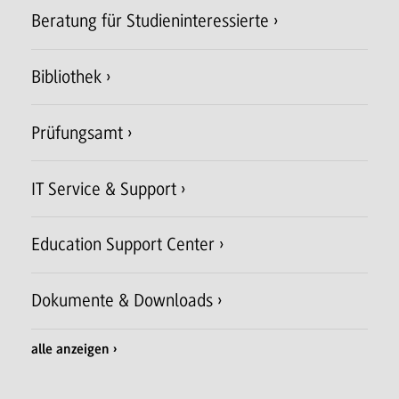
Beratung für Studieninteressierte
Bibliothek
Prüfungsamt
IT Service & Support
Education Support Center
Dokumente & Downloads
alle anzeigen