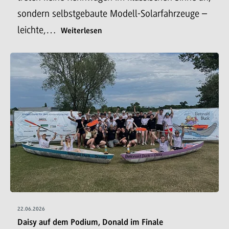
sondern selbstgebaute Modell-Solarfahrzeuge –
leichte,…
Weiterlesen
22.06.2026
Daisy auf dem Podium, Donald im Finale