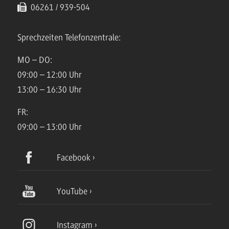
06261 / 939-504
Sprechzeiten Telefonzentrale:
MO – DO:
09:00 – 12:00 Uhr
13:00 – 16:30 Uhr
FR:
09:00 – 13:00 Uhr
Facebook
YouTube
Instagram