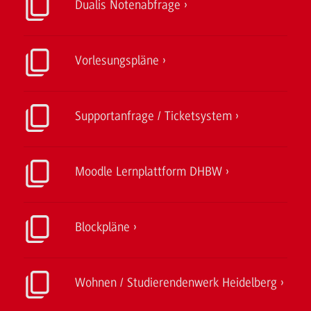
Dualis Notenabfrage
Vorlesungspläne
Supportanfrage / Ticketsystem
Moodle Lernplattform DHBW
Blockpläne
Wohnen / Studierendenwerk Heidelberg