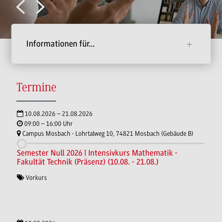
Informationen für...
Termine
10.08.2026 – 21.08.2026
09:00 – 16:00 Uhr
Campus Mosbach - Lohrtalweg 10, 74821 Mosbach (Gebäude B)
Semester Null 2026 | Intensivkurs Mathematik -
Fakultät Technik (Präsenz) (10.08. - 21.08.)
Vorkurs