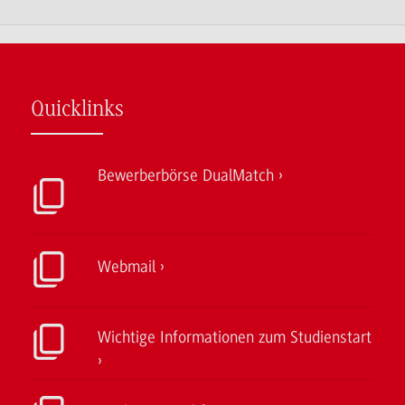
Quicklinks
Bewerberbörse DualMatch
Webmail
Wichtige Informationen zum Studienstart