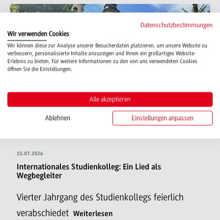
Datenschutzbestimmungen
Wir verwenden Cookies
Wir können diese zur Analyse unserer Besucherdaten platzieren, um unsere Website zu
verbessern, personalisierte Inhalte anzuzeigen und Ihnen ein großartiges Website-
Erlebnis zu bieten. Für weitere Informationen zu den von uns verwendeten Cookies
öffnen Sie die Einstellungen.
Alle akzeptieren
Ablehnen
Einstellungen anpassen
15.07.2026
Internationales Studienkolleg: Ein Lied als
Wegbegleiter
Vierter Jahrgang des Studienkollegs feierlich
verabschiedet
Weiterlesen