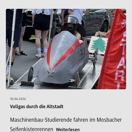
30.06.2026
Vollgas durch die Altstadt
Maschinenbau-Studierende fahren im Mosbacher
Seifenkistenrennen
Weiterlesen