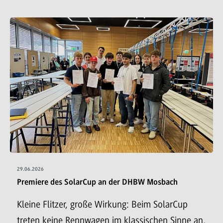
29.06.2026
Premiere des SolarCup an der DHBW Mosbach
Kleine Flitzer, große Wirkung: Beim SolarCup
treten keine Rennwagen im klassischen Sinne an,