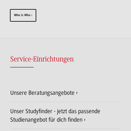
Who is Who
Service-Einrichtungen
Unsere Beratungsangebote
Unser Studyfinder - jetzt das passende
Studienangebot für dich finden