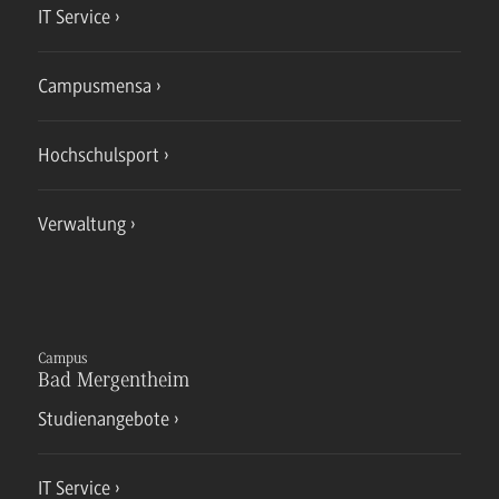
IT Service
Campusmensa
Hochschulsport
Verwaltung
Campus
Bad Mergentheim
Studienangebote
IT Service