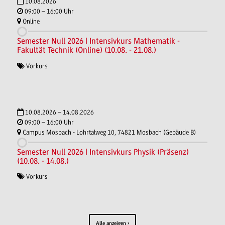
10.08.2026
09:00 – 16:00 Uhr
Online
Semester Null 2026 | Intensivkurs Mathematik -
Fakultät Technik (Online) (10.08. - 21.08.)
Vorkurs
10.08.2026 – 14.08.2026
09:00 – 16:00 Uhr
Campus Mosbach - Lohrtalweg 10, 74821 Mosbach (Gebäude B)
Semester Null 2026 | Intensivkurs Physik (Präsenz)
(10.08. - 14.08.)
Vorkurs
Alle anzeigen