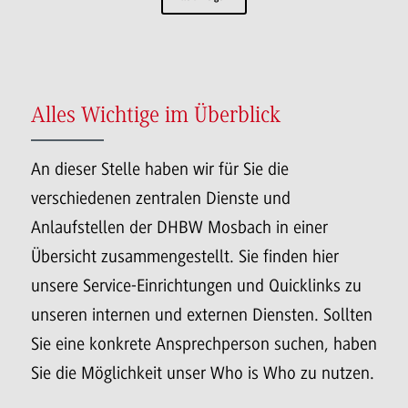
Alles Wichtige im Überblick
An dieser Stelle haben wir für Sie die
verschiedenen zentralen Dienste und
Anlaufstellen der DHBW Mosbach in einer
Übersicht zusammengestellt. Sie finden hier
unsere Service-Einrichtungen und Quicklinks zu
unseren internen und externen Diensten. Sollten
Sie eine konkrete Ansprechperson suchen, haben
Sie die Möglichkeit unser Who is Who zu nutzen.