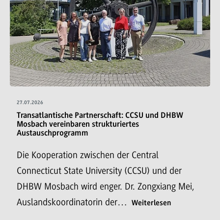
27.07.2026
Transatlantische Partnerschaft: CCSU und DHBW
Mosbach vereinbaren strukturiertes
Austauschprogramm
Die Kooperation zwischen der Central
Connecticut State University (CCSU) und der
DHBW Mosbach wird enger. Dr. Zongxiang Mei,
Auslandskoordinatorin der…
Weiterlesen