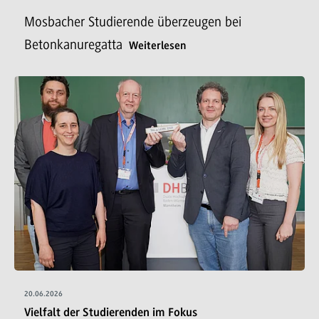
Mosbacher Studierende überzeugen bei
Betonkanuregatta
Weiterlesen
20.06.2026
Vielfalt der Studierenden im Fokus