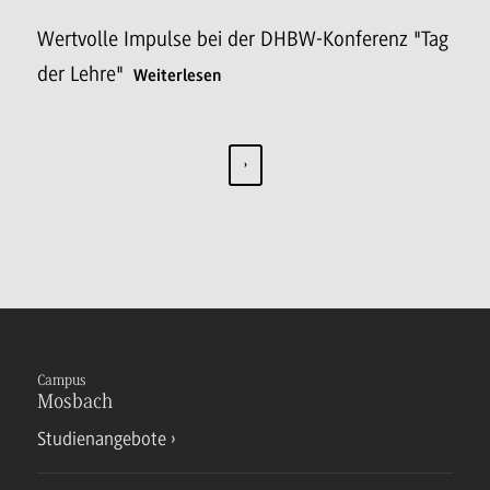
Wertvolle Impulse bei der DHBW-Konferenz "Tag
der Lehre"
Weiterlesen
Campus
Mosbach
Studienangebote