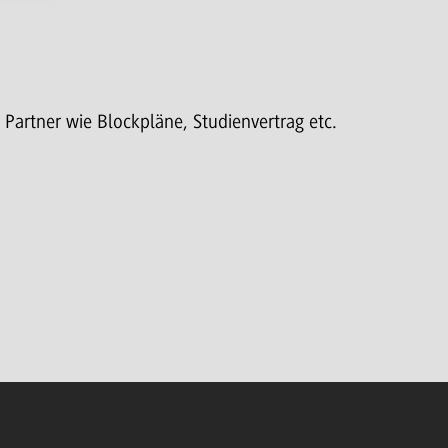
artner wie Blockpläne, Studienvertrag etc.