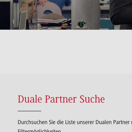
Duale Partner Suche
Durchsuchen Sie die Liste unserer Dualen Partner 
Filtermöglichkeiten.