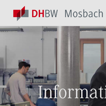
Informat