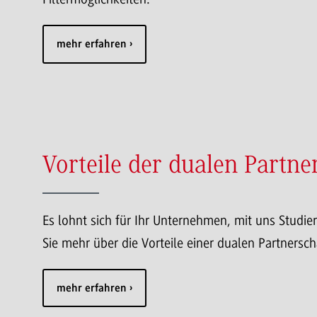
mehr erfahren
Vorteile der dualen Partne
Es lohnt sich für Ihr Unternehmen, mit uns Studie
Sie mehr über die Vorteile einer dualen Partners
mehr erfahren