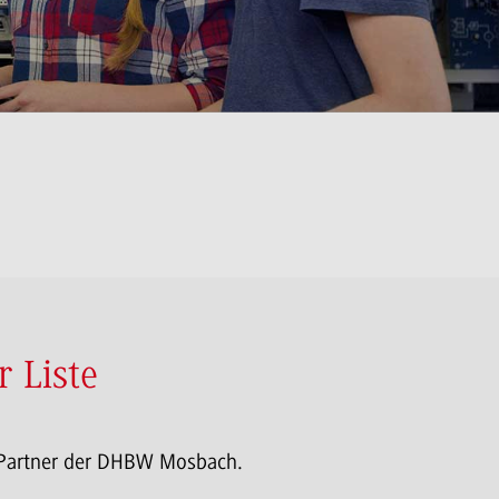
r Liste
 Partner der DHBW Mosbach.