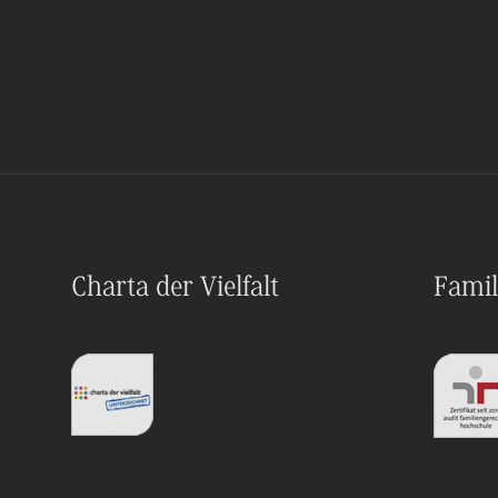
Charta der Vielfalt
Famil