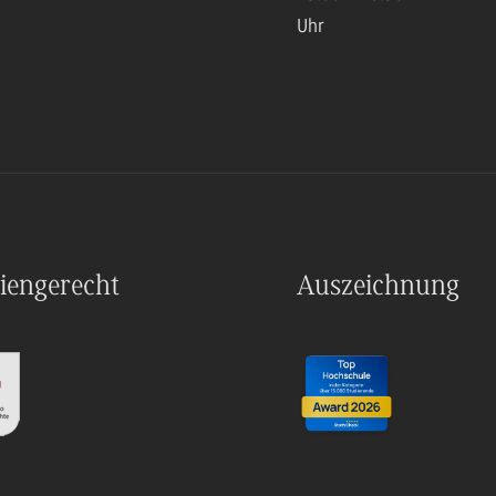
Uhr
iengerecht
Auszeichnung