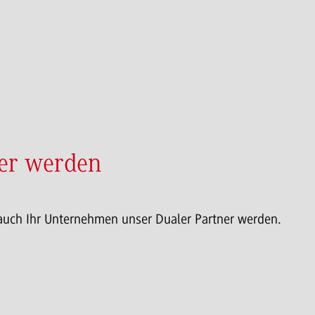
ner werden
 auch Ihr Unternehmen unser Dualer Partner werden.