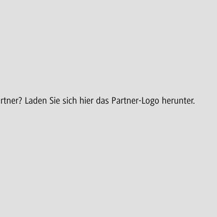
rtner? Laden Sie sich hier das Partner-Logo herunter.