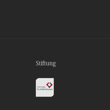
Stiftung