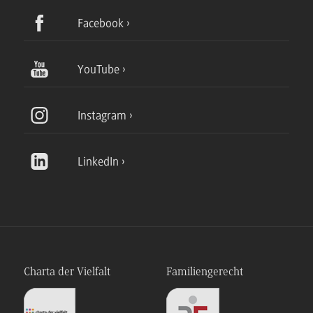
Facebook
YouTube
Instagram
LinkedIn
Charta der Vielfalt
Familiengerecht