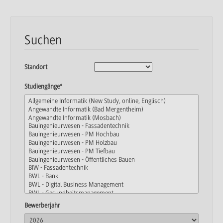
Suchen
Standort
Studiengänge*
Bewerberjahr