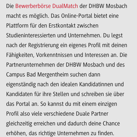
Die
Bewerberbörse DualMatch
der DHBW Mosbach
macht es möglich. Das Online-Portal bietet eine
Plattform für den Erstkontakt zwischen
Studieninteressierten und Unternehmen. Du legst
nach der Registrierung ein eigenes Profil mit deinen
Fähigkeiten, Vorkenntnissen und Interessen an. Die
Partnerunternehmen der DHBW Mosbach und des
Campus Bad Mergentheim suchen dann
eigenständig nach den idealen Kandidatinnen und
Kandidaten für ihre Stellen und schreiben sie über
das Portal an. So kannst du mit einem einzigen
Profil also viele verschiedene Duale Partner
gleichzeitig erreichen und dadurch deine Chance
erhöhen, das richtige Unternehmen zu finden.