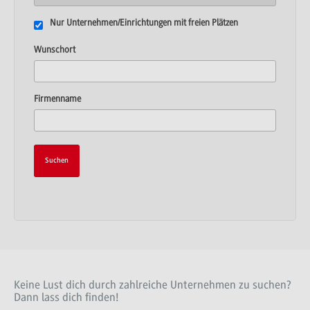
Nur Unternehmen/Einrichtungen mit freien Plätzen
Wunschort
Firmenname
Keine Lust dich durch zahlreiche Unternehmen zu suchen?
Dann lass dich finden!