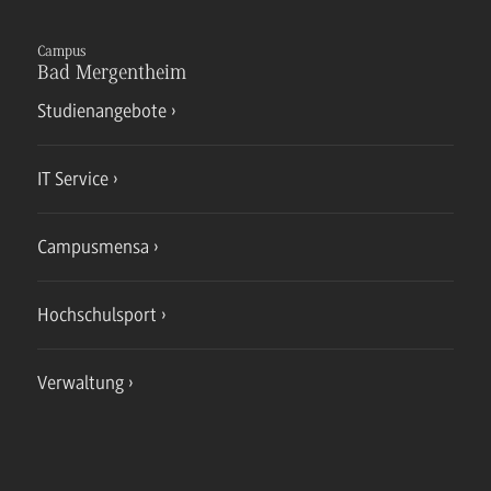
Campus
Bad Mergentheim
Studienangebote
IT Service
Campusmensa
Hochschulsport
Verwaltung