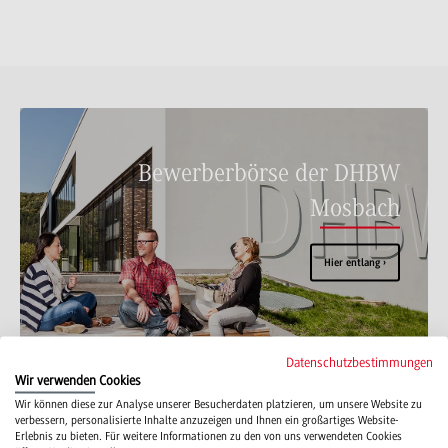
Bewerberbörse der DHBW
Mosbach
Hier entlang
Datenschutzbestimmungen
Wir verwenden Cookies
Wir können diese zur Analyse unserer Besucherdaten platzieren, um unsere Website zu
verbessern, personalisierte Inhalte anzuzeigen und Ihnen ein großartiges Website-
Erlebnis zu bieten. Für weitere Informationen zu den von uns verwendeten Cookies