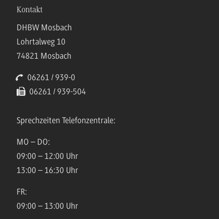
Kontakt
DHBW Mosbach
Lohrtalweg 10
74821 Mosbach
06261 / 939-0
06261 / 939-504
Sprechzeiten Telefonzentrale:
MO – DO:
09:00 – 12:00 Uhr
13:00 – 16:30 Uhr
FR:
09:00 – 13:00 Uhr