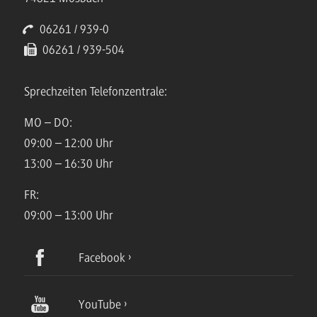
06261 / 939-0
06261 / 939-504
Sprechzeiten Telefonzentrale:
MO – DO:
09:00 – 12:00 Uhr
13:00 – 16:30 Uhr
FR:
09:00 – 13:00 Uhr
Facebook
YouTube