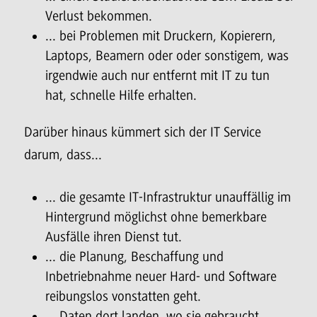
Verlust bekommen.
... bei Problemen mit Druckern, Kopierern,
Laptops, Beamern oder oder sonstigem, was
irgendwie auch nur entfernt mit IT zu tun
hat, schnelle Hilfe erhalten.
Darüber hinaus kümmert sich der IT Service
darum, dass...
... die gesamte IT-Infrastruktur unauffällig im
Hintergrund möglichst ohne bemerkbare
Ausfälle ihren Dienst tut.
... die Planung, Beschaffung und
Inbetriebnahme neuer Hard- und Software
reibungslos vonstatten geht.
... Daten dort landen, wo sie gebraucht