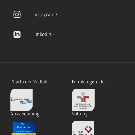
Instagram
LinkedIn
Charta der Vielfalt
Familiengerecht
Auszeichnung
Stiftung