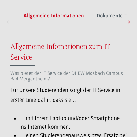
Allgemeine Informationen
Dokumente zur E
Allgemeine Infomationen zum IT
Service
Was bietet der IT Service der DHBW Mosbach Campus
Bad Mergentheim?
Für unsere Studierenden sorgt der IT Service in
erster Linie dafür, dass sie...
... mit Ihrem Laptop und/oder Smartphone
ins Internet kommen.
... einen Studierendenausweis bzw. Ersatz bei