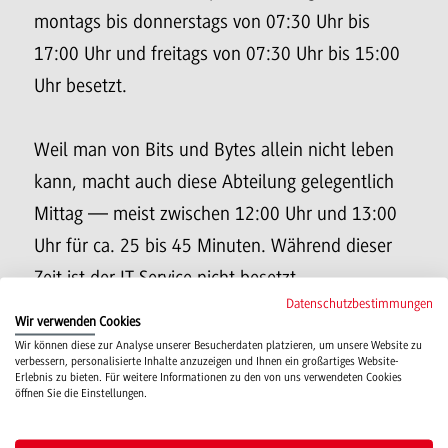
montags bis donnerstags von 07:30 Uhr bis
17:00 Uhr und freitags von 07:30 Uhr bis 15:00
Uhr besetzt.
Weil man von Bits und Bytes allein nicht leben
kann, macht auch diese Abteilung gelegentlich
Mittag — meist zwischen 12:00 Uhr und 13:00
Uhr für ca. 25 bis 45 Minuten. Während dieser
Zeit ist der IT Service nicht besetzt.
Datenschutzbestimmungen
Wir verwenden Cookies
Wir können diese zur Analyse unserer Besucherdaten platzieren, um unsere Website zu
verbessern, personalisierte Inhalte anzuzeigen und Ihnen ein großartiges Website-
Erlebnis zu bieten. Für weitere Informationen zu den von uns verwendeten Cookies
öffnen Sie die Einstellungen.
Campus
Mosbach