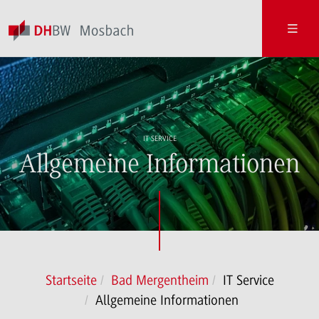
IT SERVICE
Allgemeine Informationen
Startseite
Bad Mergentheim
IT Service
Allgemeine Informationen