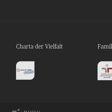
Charta der Vielfalt
Famil