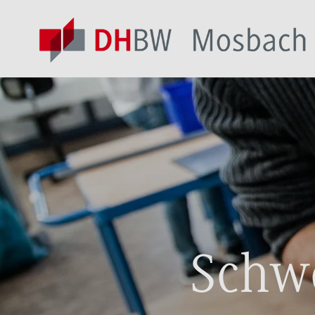
Schwe