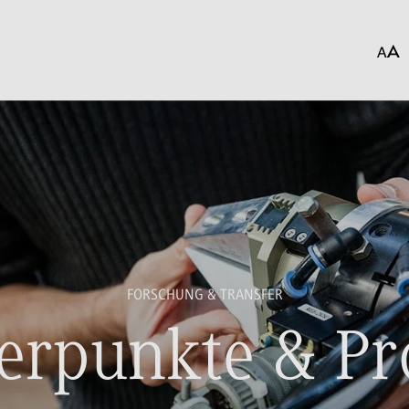
FORSCHUNG & TRANSFER
rpunkte & Pr