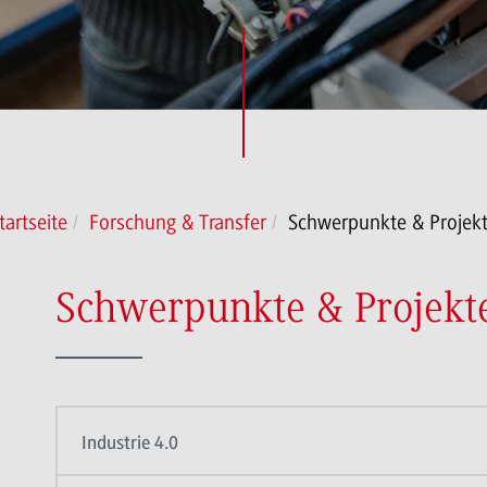
tartseite
Forschung & Transfer
Schwerpunkte & Projek
Schwerpunkte & Projekt
Industrie 4.0