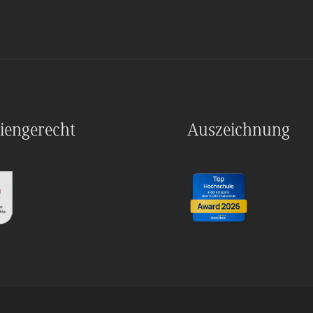
iengerecht
Auszeichnung