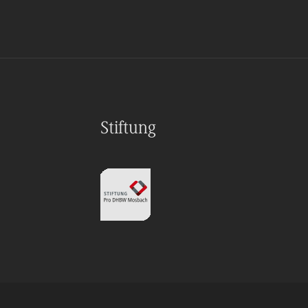
Stiftung