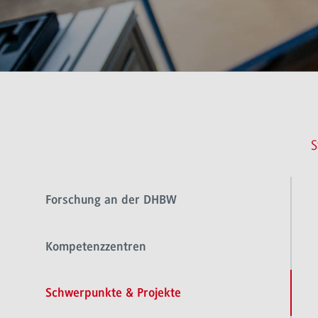
S
Forschung an der DHBW
Kompetenzzentren
Schwerpunkte & Projekte