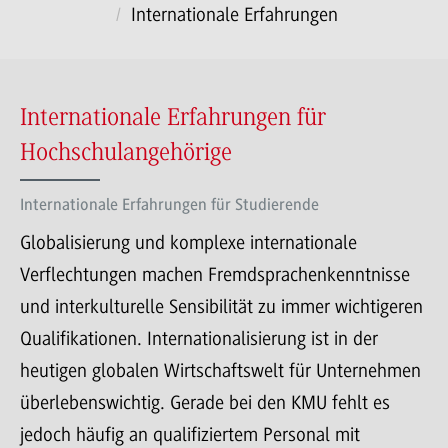
Internationale Erfahrungen
Internationale Erfahrungen für
Hochschulangehörige
Internationale Erfahrungen für Studierende
Globalisierung und komplexe internationale
Verflechtungen machen Fremdsprachenkenntnisse
und interkulturelle Sensibilität zu immer wichtigeren
Qualifikationen. Internationalisierung ist in der
heutigen globalen Wirtschaftswelt für Unternehmen
überlebenswichtig. Gerade bei den KMU fehlt es
jedoch häufig an qualifiziertem Personal mit