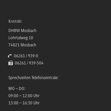
Kontakt
DHBW Mosbach
Lohrtalweg 10
74821 Mosbach
06261 / 939-0
06261 / 939-504
Sprechzeiten Telefonzentrale:
MO – DO:
09:00 – 12:00 Uhr
13:00 – 16:30 Uhr