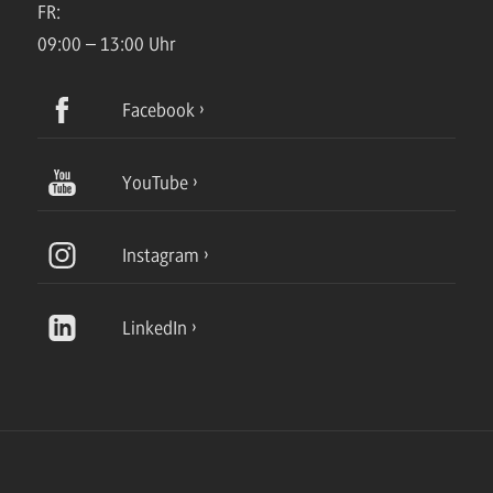
FR:
09:00 – 13:00 Uhr
Facebook
YouTube
Instagram
LinkedIn