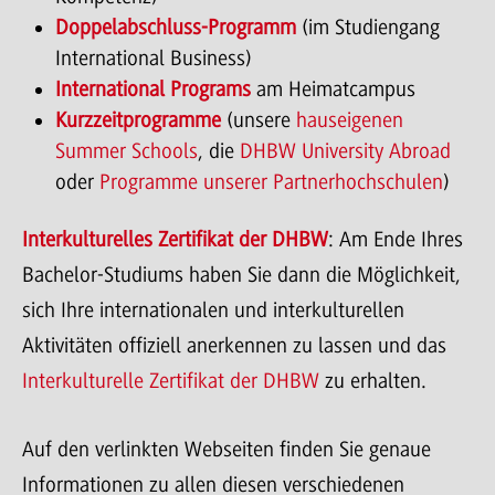
Doppelabschluss-Programm
(im Studiengang
International Business)
International Programs
am Heimatcampus
Kurzzeitprogramme
(unsere
hauseigenen
Summer Schools
, die
DHBW University Abroad
oder
Programme unserer Partnerhochschulen
)
Interkulturelles Zertifikat der DHBW
: Am Ende Ihres
Bachelor-Studiums haben Sie dann die Möglichkeit,
sich Ihre internationalen und interkulturellen
Aktivitäten offiziell anerkennen zu lassen und das
Interkulturelle Zertifikat der DHBW
zu erhalten.
Auf den verlinkten Webseiten finden Sie genaue
Informationen zu allen diesen verschiedenen