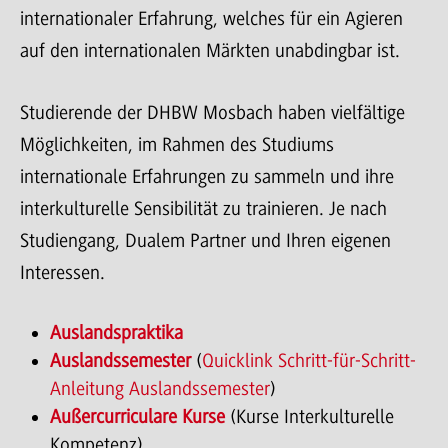
internationaler Erfahrung, welches für ein Agieren
auf den internationalen Märkten unabdingbar ist.
Studierende der DHBW Mosbach haben vielfältige
Möglichkeiten, im Rahmen des Studiums
internationale Erfahrungen zu sammeln und ihre
interkulturelle Sensibilität zu trainieren. Je nach
Studiengang, Dualem Partner und Ihren eigenen
Interessen.
Auslandspraktika
Auslandssemester
(
Quicklink Schritt-für-Schritt-
Anleitung Auslandssemester
)
Außercurriculare Kurse
(Kurse Interkulturelle
Kompetenz)