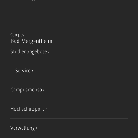
Campus
Bad Mergentheim
Studienangebote
IT Service
Campusmensa
Hochschulsport
Verwaltung