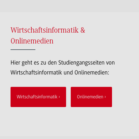
Wirtschaftsinformatik &
Onlinemedien
Hier geht es zu den Studiengangsseiten von
Wirtschaftsinformatik und Onlinemedien:
Wirtschaftsinformatik
Onlinemedien