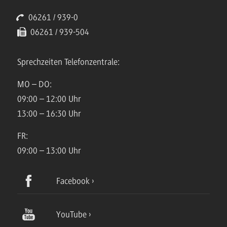
06261 / 939-0
06261 / 939-504
Sprechzeiten Telefonzentrale:
MO – DO:
09:00 – 12:00 Uhr
13:00 – 16:30 Uhr
FR:
09:00 – 13:00 Uhr
Facebook
YouTube