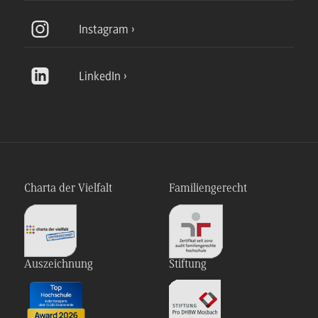
Instagram
LinkedIn
Charta der Vielfalt
Familiengerecht
Auszeichnung
Stiftung