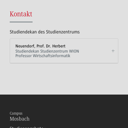
Kontakt
Studiendekan des Studienzentrums
Neuendorf, Prof. Dr. Herbert
Studiendekan Studienzentrum WION
Professor Wirtschaftsinformatik
Campus
Mosbach