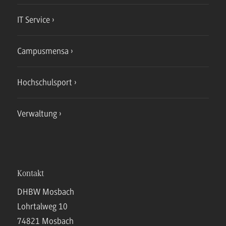
IT Service
Campusmensa
Hochschulsport
Verwaltung
Kontakt
DHBW Mosbach
Lohrtalweg 10
74821 Mosbach