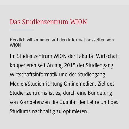
Das Studienzentrum WION
Herzlich willkommen auf den Informationsseiten von
WION
Im Studienzentrum WION der Fakultät Wirtschaft
kooperieren seit Anfang 2015 der Studiengang
Wirtschaftsinformatik und der Studiengang
Medien/Studienrichtung Onlinemedien. Ziel des
Studienzentrums ist es, durch eine Bündelung
von Kompetenzen die Qualität der Lehre und des
Studiums nachhaltig zu optimieren.