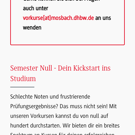
auch unter
vorkurse[at]mosbach.dhbw.de
an uns
wenden
Semester Null - Dein Kickstart ins
Studium
Schlechte Noten und frustrierende
Prüfungsergebnisse? Das muss nicht sein! Mit
unseren Vorkursen kannst du von null auf
hundert durchstarten. Wir bieten dir ein breites