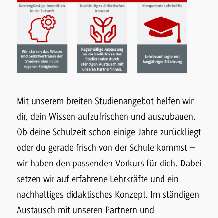
Mit unserem breiten Studienangebot helfen wir
dir, dein Wissen aufzufrischen und auszubauen.
Ob deine Schulzeit schon einige Jahre zurückliegt
oder du gerade frisch von der Schule kommst –
wir haben den passenden Vorkurs für dich. Dabei
setzen wir auf erfahrene Lehrkräfte und ein
nachhaltiges didaktisches Konzept. Im ständigen
Austausch mit unseren Partnern und