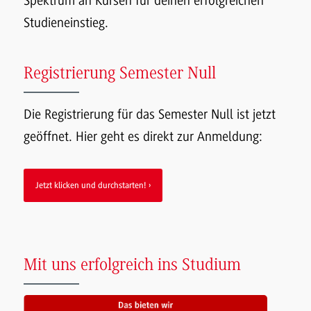
Spektrum an Kursen für deinen erfolgreichen
Studieneinstieg.
Registrierung Semester Null
Die Registrierung für das Semester Null ist jetzt
geöffnet. Hier geht es direkt zur Anmeldung:
Jetzt klicken und durchstarten!
Mit uns erfolgreich ins Studium
fullscreen