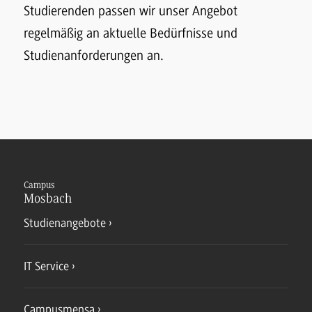
Studierenden passen wir unser Angebot
regelmäßig an aktuelle Bedürfnisse und
Studienanforderungen an.
Campus
Mosbach
Studienangebote
IT Service
Campusmensa