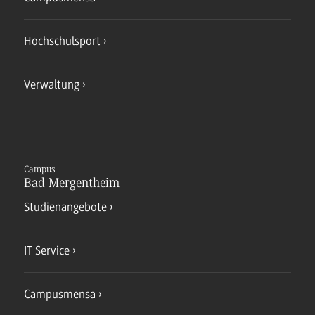
Hochschulsport
Verwaltung
Campus
Bad Mergentheim
Studienangebote
IT Service
Campusmensa