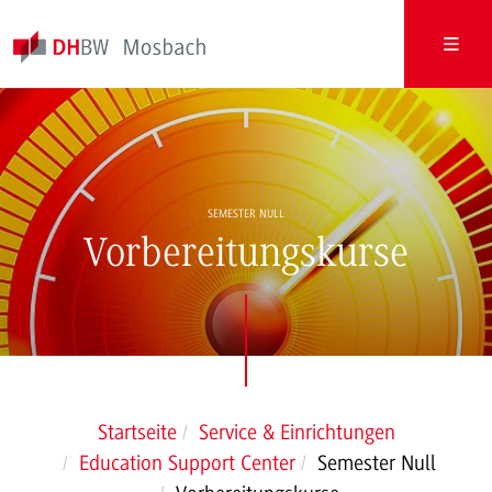
SEMESTER NULL
Vorbereitungskurse
Startseite
Service & Einrichtungen
Education Support Center
Semester Null