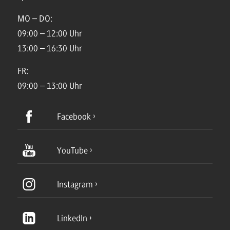
MO – DO:
09:00 – 12:00 Uhr
13:00 – 16:30 Uhr
FR:
09:00 – 13:00 Uhr
Facebook
YouTube
Instagram
LinkedIn