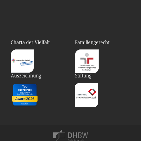
Charta der Vielfalt
Familiengerecht
Auszeichnung
Stiftung