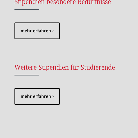
Stipendien besondere Bedürfnisse
mehr erfahren
Weitere Stipendien für Studierende
mehr erfahren