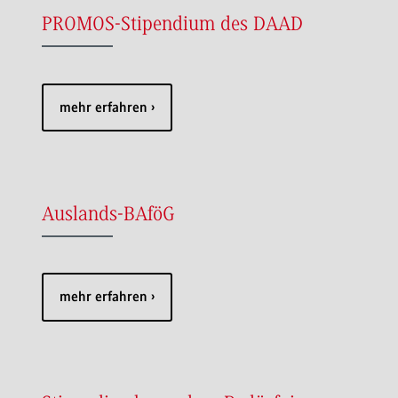
PROMOS-Stipendium des DAAD
mehr erfahren
Auslands-BAföG
mehr erfahren