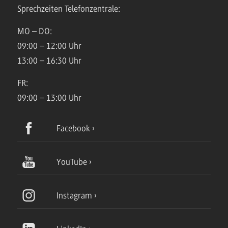
Sprechzeiten Telefonzentrale:
MO – DO:
09:00 – 12:00 Uhr
13:00 – 16:30 Uhr
FR:
09:00 – 13:00 Uhr
Facebook
YouTube
Instagram