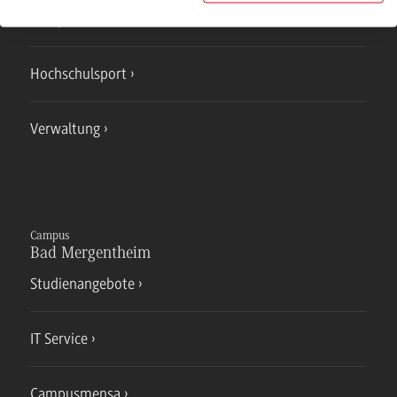
Campusmensa
Hochschulsport
Verwaltung
Campus
Bad Mergentheim
Studienangebote
IT Service
Campusmensa