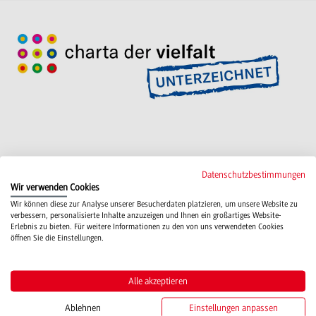
Datenschutzbestimmungen
Wir verwenden Cookies
Wir können diese zur Analyse unserer Besucherdaten platzieren, um unsere Website zu
Campus
verbessern, personalisierte Inhalte anzuzeigen und Ihnen ein großartiges Website-
Mosbach
Erlebnis zu bieten. Für weitere Informationen zu den von uns verwendeten Cookies
öffnen Sie die Einstellungen.
Studienangebote
Alle akzeptieren
IT Service
Ablehnen
Einstellungen anpassen