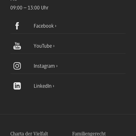
09:00 – 13:00 Uhr
Facebook
YouTube
Instagram
LinkedIn
Charta der Vielfalt
Familiengerecht