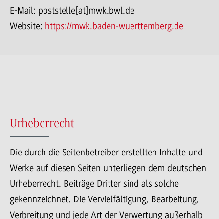
E-Mail: poststelle[at]mwk.bwl.de
Website:
https://mwk.baden-wuerttemberg.de
Urheberrecht
Die durch die Seitenbetreiber erstellten Inhalte und
Werke auf diesen Seiten unterliegen dem deutschen
Urheberrecht. Beiträge Dritter sind als solche
gekennzeichnet. Die Vervielfältigung, Bearbeitung,
Verbreitung und jede Art der Verwertung außerhalb