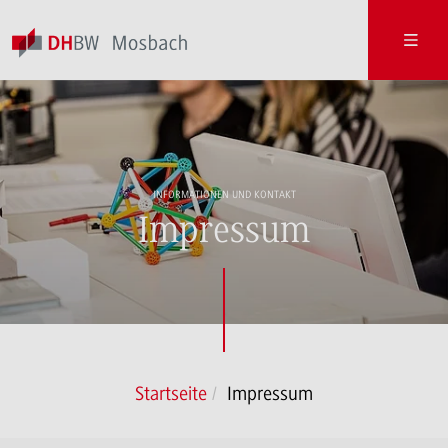
INFORMATIONEN UND KONTAKT
Impressum
Startseite
Impressum