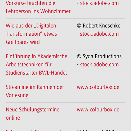
Vorkurse brachten die
-
stock.adobe.com
Lehrperson ins Wohnzimmer
Wie aus der „Digitalen
© Robert Kneschke
Transformation“ etwas
-
stock.adobe.com
Greifbares wird
Einführung in Akademische
© Syda Productions
Arbeitstechniken für
-
stock.adobe.com
Studienstarter BWL-Handel
Streaming im Rahmen der
www.colourbox.de
Vorlesung
Neue Schulungstermine
www.colourbox.de
online