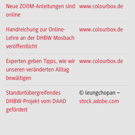
Neue ZOOM-Anleitungen sind
www.colourbox.de
online
Handreichung zur Online-
www.colourbox.de
Lehre an der DHBW Mosbach
veröffentlicht
Experten geben Tipps, wie wir
www.colourbox.de
unseren veränderten Alltag
bewältigen
Standortübergreifendes
© leungchopan –
DHBW-Projekt vom DAAD
stock.adobe.com
gefördert