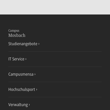
Campus
Mosbach
Studienangebote
IT Service
Campusmensa
Hochschulsport
Verwaltung