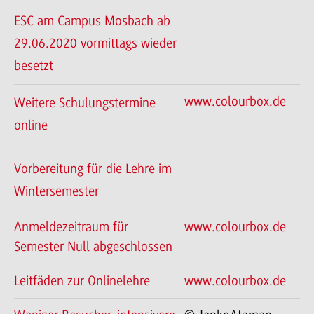
ESC am Campus Mosbach ab
29.06.2020 vormittags wieder
besetzt
www.colourbox.de
Weitere Schulungstermine
online
Vorbereitung für die Lehre im
Wintersemester
Anmeldezeitraum für
www.colourbox.de
Semester Null abgeschlossen
Leitfäden zur Onlinelehre
www.colourbox.de