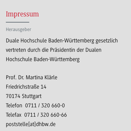
Impressum
Herausgeber
Duale Hochschule Baden-Württemberg gesetzlich
vertreten durch die Präsidentin der Dualen
Hochschule Baden-Württemberg
Prof. Dr. Martina Klärle
Friedrichstraße 14
70174 Stuttgart
Telefon 0711 / 320 660-0
Telefax 0711 / 320 660-66
poststelle[at]dhbw.de