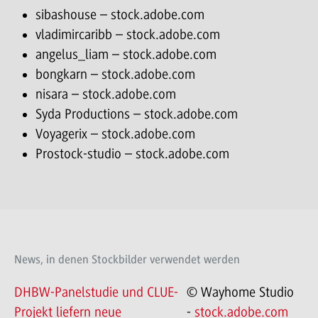
sibashouse – stock.adobe.com
vladimircaribb – stock.adobe.com
angelus_liam – stock.adobe.com
bongkarn – stock.adobe.com
nisara – stock.adobe.com
Syda Productions – stock.adobe.com
Voyagerix – stock.adobe.com
Prostock-studio – stock.adobe.com
News, in denen Stockbilder verwendet werden
DHBW-Panelstudie und CLUE-
© Wayhome Studio
Projekt liefern neue
-
stock.adobe.com