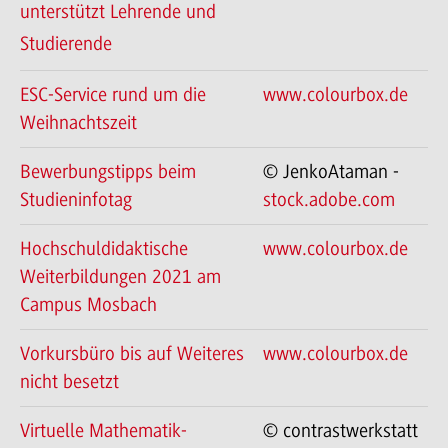
unterstützt Lehrende und
Studierende
ESC-Service rund um die
www.colourbox.de
Weihnachtszeit
Bewerbungstipps beim
© JenkoAtaman -
Studieninfotag
stock.adobe.com
Hochschuldidaktische
www.colourbox.de
Weiterbildungen 2021 am
Campus Mosbach
Vorkursbüro bis auf Weiteres
www.colourbox.de
nicht besetzt
Virtuelle Mathematik-
© contrastwerkstatt