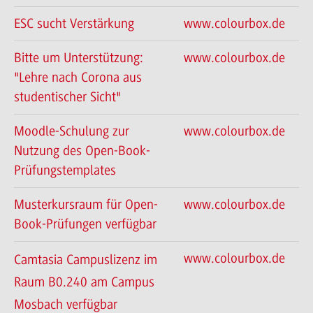
ESC sucht Verstärkung
www.colourbox.de
Bitte um Unterstützung:
www.colourbox.de
"Lehre nach Corona aus
studentischer Sicht"
Moodle-Schulung zur
www.colourbox.de
Nutzung des Open-Book-
Prüfungstemplates
Musterkursraum für Open-
www.colourbox.de
Book-Prüfungen verfügbar
www.colourbox.de
Camtasia Campuslizenz im
Raum B0.240 am Campus
Mosbach verfügbar