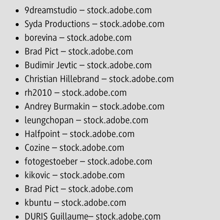
9dreamstudio – stock.adobe.com
Syda Productions – stock.adobe.com
borevina – stock.adobe.com
Brad Pict – stock.adobe.com
Budimir Jevtic – stock.adobe.com
Christian Hillebrand – stock.adobe.com
rh2010 – stock.adobe.com
Andrey Burmakin – stock.adobe.com
leungchopan – stock.adobe.com
Halfpoint – stock.adobe.com
Cozine – stock.adobe.com
fotogestoeber – stock.adobe.com
kikovic – stock.adobe.com
Brad Pict – stock.adobe.com
kbuntu – stock.adobe.com
DURIS Guillaume– stock.adobe.com