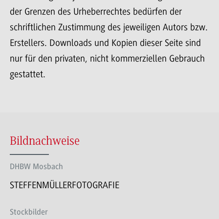
der Grenzen des Urheberrechtes bedürfen der
schriftlichen Zustimmung des jeweiligen Autors bzw.
Erstellers. Downloads und Kopien dieser Seite sind
nur für den privaten, nicht kommerziellen Gebrauch
gestattet.
Bildnachweise
DHBW Mosbach
STEFFENMÜLLERFOTOGRAFIE
Stockbilder