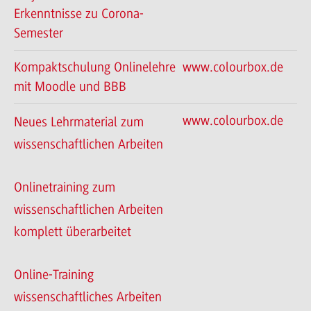
Erkenntnisse zu Corona-
Semester
Kompaktschulung Onlinelehre
www.colourbox.de
mit Moodle und BBB
www.colourbox.de
Neues Lehrmaterial zum
wissenschaftlichen Arbeiten
Onlinetraining zum
wissenschaftlichen Arbeiten
komplett überarbeitet
Online-Training
wissenschaftliches Arbeiten