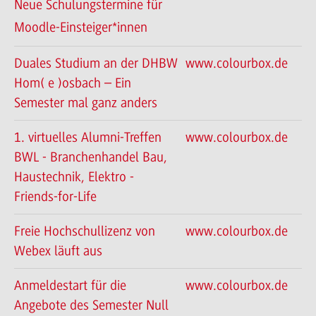
Neue Schulungstermine für
Moodle-Einsteiger*innen
Duales Studium an der DHBW
www.colourbox.de
Hom( e )osbach – Ein
Semester mal ganz anders
1. virtuelles Alumni-Treffen
www.colourbox.de
BWL - Branchenhandel Bau,
Haustechnik, Elektro -
Friends-for-Life
Freie Hochschullizenz von
www.colourbox.de
Webex läuft aus
Anmeldestart für die
www.colourbox.de
Angebote des Semester Null