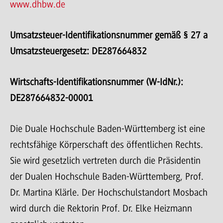
www.dhbw.de
Umsatzsteuer-Identifikationsnummer gemäß § 27 a
Umsatzsteuergesetz: DE287664832
Wirtschafts-Identifikationsnummer (W-IdNr.):
DE287664832-00001
Die Duale Hochschule Baden-Württemberg ist eine
rechtsfähige Körperschaft des öffentlichen Rechts.
Sie wird gesetzlich vertreten durch die Präsidentin
der Dualen Hochschule Baden-Württemberg, Prof.
Dr. Martina Klärle. Der Hochschulstandort Mosbach
wird durch die Rektorin Prof. Dr. Elke Heizmann