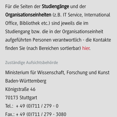
Für die Seiten der
Studiengänge
und der
Organisationseinheiten
(z.B. IT Service, International
Office, Bibliothek etc.) sind jeweils die im
Studiengang bzw. die in der Organisationseinheit
aufgeführten Personen verantwortlich - die Kontakte
finden Sie (nach Bereichen sortierbar)
hier
.
Zuständige Aufsichtsbehörde
Ministerium für Wissenschaft, Forschung und Kunst
Baden-Württemberg
Königstraße 46
70173 Stuttgart
Tel.: + 49 (0)711 / 279 - 0
Fax.: + 49 (0)711 / 279 - 3080