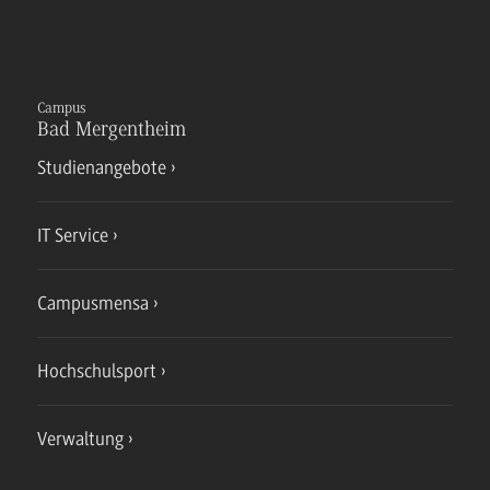
Campus
Bad Mergentheim
Studienangebote
IT Service
Campusmensa
Hochschulsport
Verwaltung