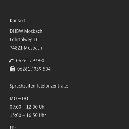
Kontakt
DHBW Mosbach
Lohrtalweg 10
74821 Mosbach
06261 / 939-0
06261 / 939-504
Sprechzeiten Telefonzentrale:
MO – DO:
09:00 – 12:00 Uhr
13:00 – 16:30 Uhr
FR: