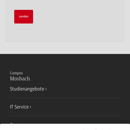
Campus
Mosbach
Studienangebote
IT Service
Campusmensa