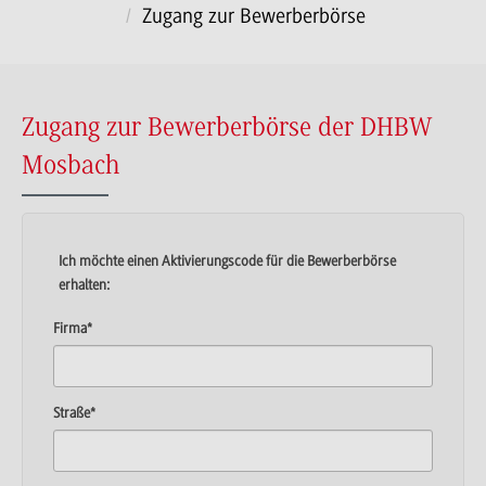
Zugang zur Bewerberbörse
Zugang zur Bewerberbörse der DHBW
Mosbach
Ich möchte einen Aktivierungscode für die Bewerberbörse
erhalten:
Firma
*
Straße
*