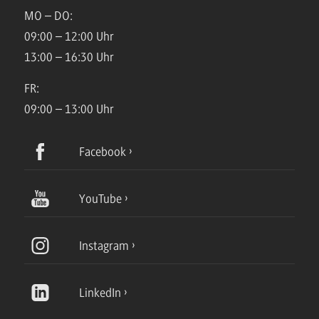
MO – DO:
09:00 – 12:00 Uhr
13:00 – 16:30 Uhr
FR:
09:00 – 13:00 Uhr
Facebook
YouTube
Instagram
LinkedIn