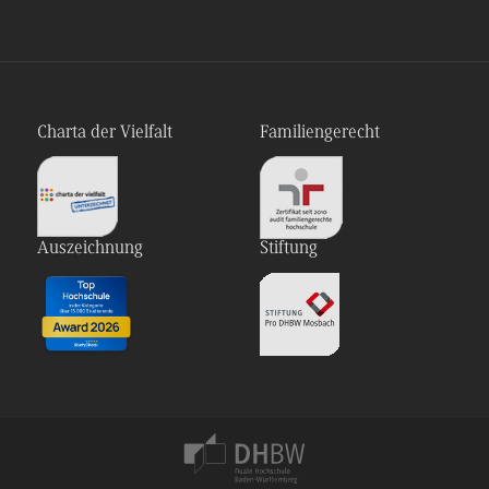
Charta der Vielfalt
Familiengerecht
Auszeichnung
Stiftung