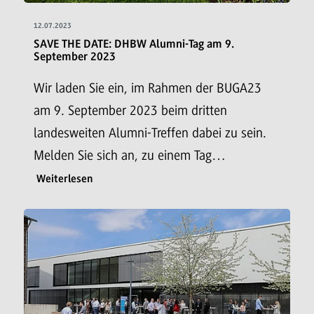
12.07.2023
SAVE THE DATE: DHBW Alumni-Tag am 9.
September 2023
Wir laden Sie ein, im Rahmen der BUGA23
am 9. September 2023 beim dritten
landesweiten Alumni-Treffen dabei zu sein.
Melden Sie sich an, zu einem Tag…
Weiterlesen