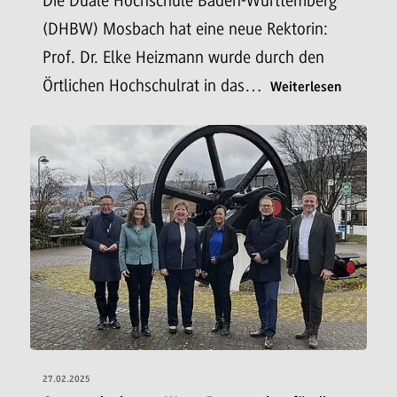
Die Duale Hochschule Baden-Württemberg
(DHBW) Mosbach hat eine neue Rektorin:
Prof. Dr. Elke Heizmann wurde durch den
Örtlichen Hochschulrat in das…
Weiterlesen
27.02.2025