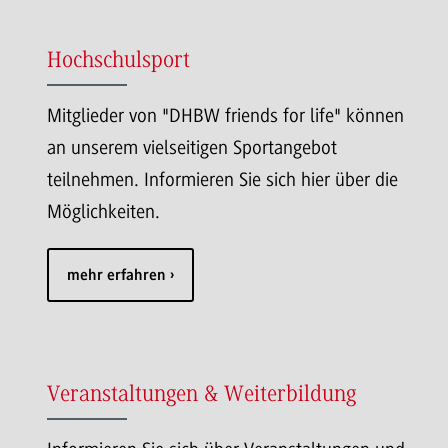
Hochschulsport
Mitglieder von "DHBW friends for life" können
an unserem vielseitigen Sportangebot
teilnehmen. Informieren Sie sich hier über die
Möglichkeiten.
mehr erfahren
Veranstaltungen & Weiterbildung