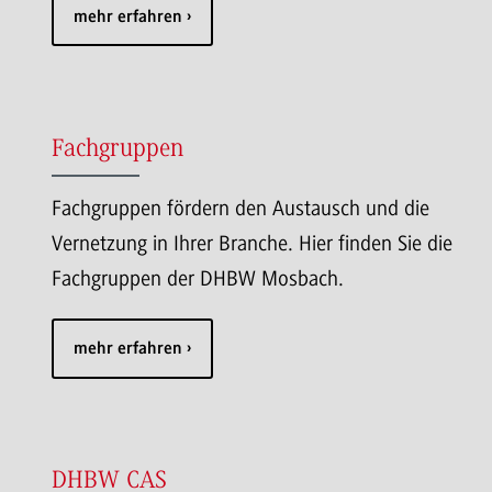
mehr erfahren
Fachgruppen
Fachgruppen fördern den Austausch und die
Vernetzung in Ihrer Branche. Hier finden Sie die
Fachgruppen der DHBW Mosbach.
mehr erfahren
DHBW CAS