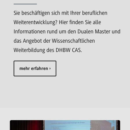
Sie beschäftigen sich mit Ihrer beruflichen
Weiterentwicklung? Hier finden Sie alle
Informationen rund um den Dualen Master und
das Angebot der Wissenschaftlichen
Weiterbildung des DHBW CAS.
mehr erfahren