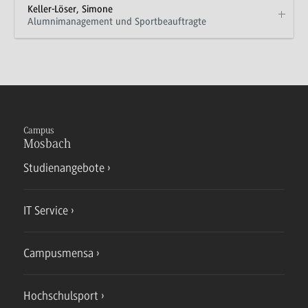
Keller-Löser, Simone
Alumnimanagement und Sportbeauftragte
Campus
Mosbach
Studienangebote
IT Service
Campusmensa
Hochschulsport