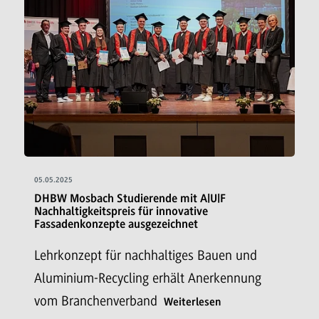
05.05.2025
DHBW Mosbach Studierende mit A|U|F
Nachhaltigkeitspreis für innovative
Fassadenkonzepte ausgezeichnet
Lehrkonzept für nachhaltiges Bauen und
Aluminium-Recycling erhält Anerkennung
vom Branchenverband
Weiterlesen