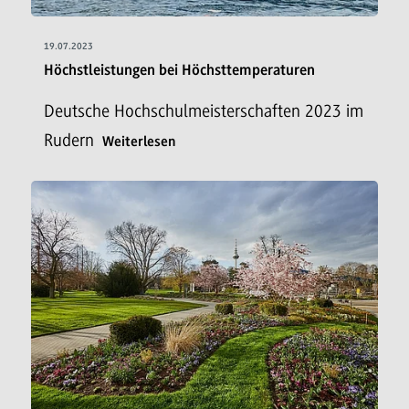
19.07.2023
Höchstleistungen bei Höchsttemperaturen
Deutsche Hochschulmeisterschaften 2023 im
Rudern
Weiterlesen