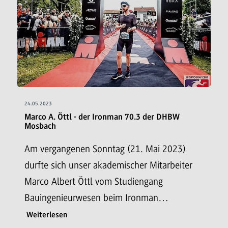
24.05.2023
Marco A. Öttl - der Ironman 70.3 der DHBW
Mosbach
Am vergangenen Sonntag (21. Mai 2023)
durfte sich unser akademischer Mitarbeiter
Marco Albert Öttl vom Studiengang
Bauingenieurwesen beim Ironman…
Weiterlesen