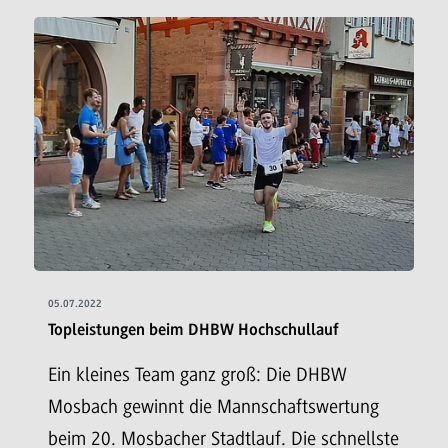
05.07.2022
Topleistungen beim DHBW Hochschullauf
Ein kleines Team ganz groß: Die DHBW
Mosbach gewinnt die Mannschaftswertung
beim 20. Mosbacher Stadtlauf. Die schnellste