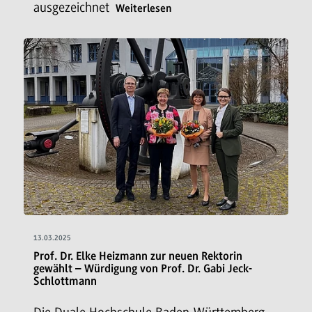
ausgezeichnet
Weiterlesen
13.03.2025
Prof. Dr. Elke Heizmann zur neuen Rektorin
gewählt – Würdigung von Prof. Dr. Gabi Jeck-
Schlottmann