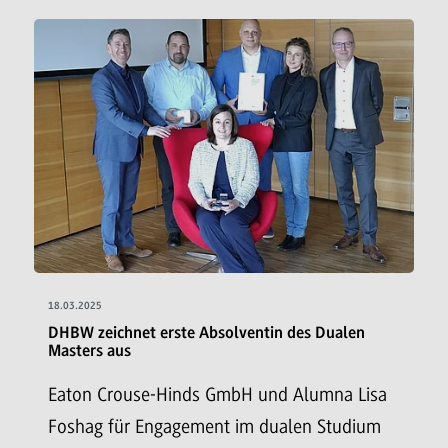
18.03.2025
DHBW zeichnet erste Absolventin des Dualen
Masters aus
Eaton Crouse-Hinds GmbH und Alumna Lisa
Foshag für Engagement im dualen Studium