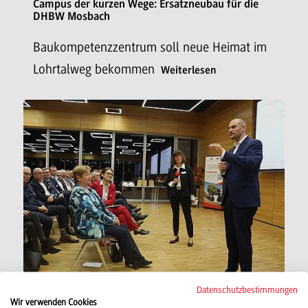
Campus der kurzen Wege: Ersatzneubau für die
DHBW Mosbach
Baukompetenzzentrum soll neue Heimat im
Lohrtalweg bekommen
Weiterlesen
Datenschutzbestimmungen
18.11.2024
Wir verwenden Cookies