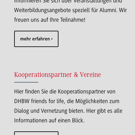
Informieren Sie sich über Veranstaltungen und
Weiterbildungsangebote speziell für Alumni. Wir
freuen uns auf Ihre Teilnahme!
mehr erfahren
Kooperationspartner & Vereine
Hier finden Sie die Kooperationspartner von
DHBW friends for life, die Möglichkeiten zum
Dialog und Vernetzung bieten. Hier gibt es alle
Informationen auf einen Blick.