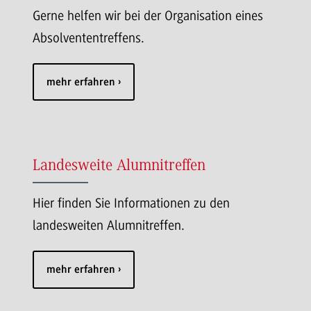
Gerne helfen wir bei der Organisation eines
Absolvententreffens.
mehr erfahren
Landesweite Alumnitreffen
Hier finden Sie Informationen zu den
landesweiten Alumnitreffen.
mehr erfahren