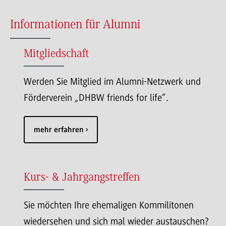
Informationen für Alumni
Mitgliedschaft
Werden Sie Mitglied im Alumni-Netzwerk und
Förderverein „DHBW friends for life“.
mehr erfahren
Kurs- & Jahrgangstreffen
Sie möchten Ihre ehemaligen Kommilitonen
wiedersehen und sich mal wieder austauschen?