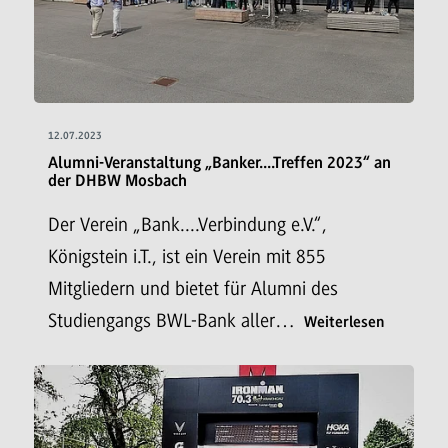
12.07.2023
Alumni-Veranstaltung „Banker....Treffen 2023“ an
der DHBW Mosbach
Der Verein „Bank....Verbindung e.V.“,
Königstein i.T., ist ein Verein mit 855
Mitgliedern und bietet für Alumni des
Studiengangs BWL-Bank aller…
Weiterlesen