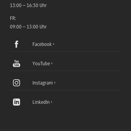
13:00 – 16:30 Uhr
FR:
09:00 – 13:00 Uhr
Facebook
YouTube
Instagram
LinkedIn