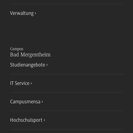
Verwaltung
Campus
Bad Mergentheim
Studienangebote
IT Service
Campusmensa
Hochschulsport