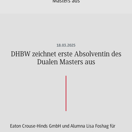
Masters aus
18.03.2025
DHBW zeichnet erste Absolventin des
Dualen Masters aus
Eaton Crouse-Hinds GmbH und Alumna Lisa Foshag für