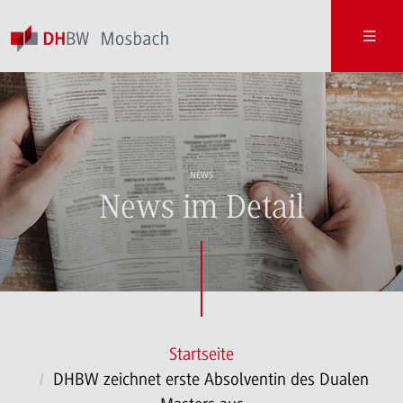
NEWS
News im Detail
Startseite
DHBW zeichnet erste Absolventin des Dualen