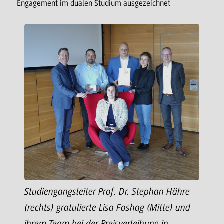
Engagement im dualen Studium ausgezeichnet
Studiengangsleiter Prof. Dr. Stephan Hähre
(rechts) gratulierte Lisa Foshag (Mitte) und