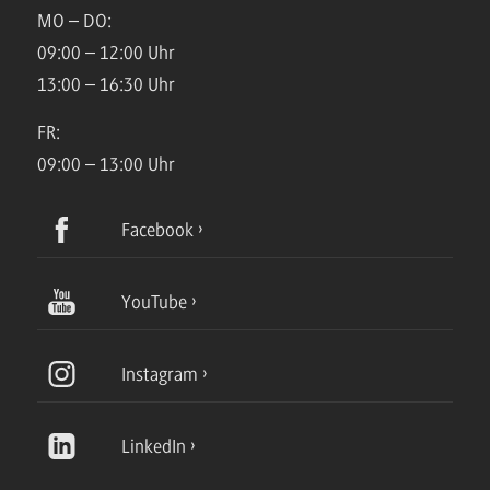
MO – DO:
09:00 – 12:00 Uhr
13:00 – 16:30 Uhr
FR:
09:00 – 13:00 Uhr
Facebook
YouTube
Instagram
LinkedIn