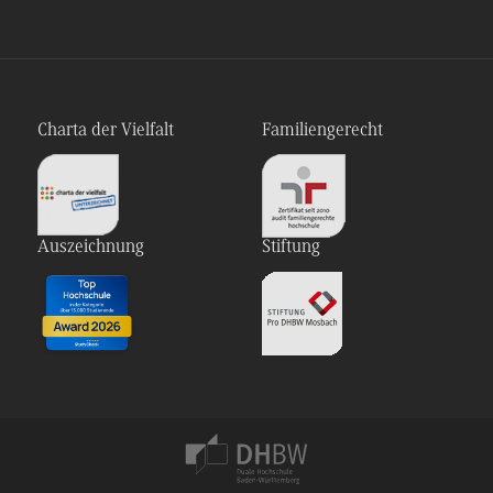
Charta der Vielfalt
Familiengerecht
Auszeichnung
Stiftung