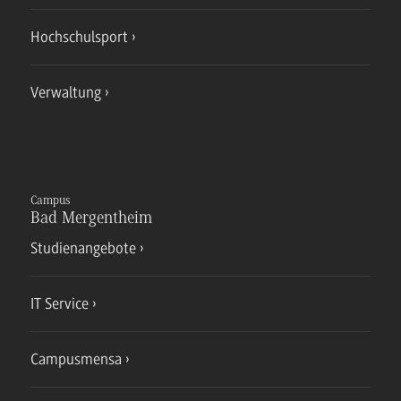
Hochschulsport
Verwaltung
Campus
Bad Mergentheim
Studienangebote
IT Service
Campusmensa