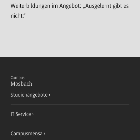
Weiterbildungen im Angebot: „Ausgelernt gibt es
nicht.“
Campus
Mosbach
Studienangebote
IT Service
Campusmensa