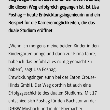
die diesen Weg erfolgreich gegangen ist, ist Lisa
Foshag – heute Entwicklungsingenieurin und ein
Beispiel für die Karrieremöglichkeiten, die das
duale Studium eröffnet.
„Wenn ich morgens meine beiden Kinder in den
Kindergarten bringe und dann zur Firma fahre,
habe ich das Gefühl alles richtig gemacht zu
haben“, sagt Lisa Foshag,
Entwicklungsingenieurin bei der Eaton Crouse-
Hinds GmbH. Der Weg dorthin ist auch eine
Erfolgsgeschichte des dualen Studiums. Mit 17
entschied sich Foshag für den Bachelor an der
DHBW Mosbach und in der Eberbacher