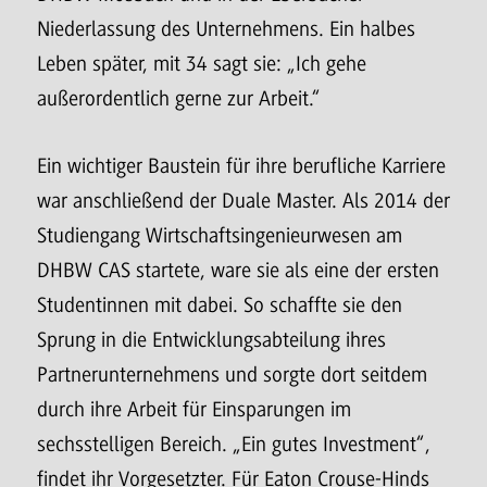
Niederlassung des Unternehmens. Ein halbes
Leben später, mit 34 sagt sie: „Ich gehe
außerordentlich gerne zur Arbeit.“
Ein wichtiger Baustein für ihre berufliche Karriere
war anschließend der Duale Master. Als 2014 der
Studiengang Wirtschaftsingenieurwesen am
DHBW CAS startete, ware sie als eine der ersten
Studentinnen mit dabei. So schaffte sie den
Sprung in die Entwicklungsabteilung ihres
Partnerunternehmens und sorgte dort seitdem
durch ihre Arbeit für Einsparungen im
sechsstelligen Bereich. „Ein gutes Investment“,
findet ihr Vorgesetzter. Für Eaton Crouse-Hinds