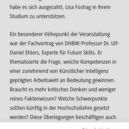
habe es sich ausgezahlt, Lisa Foshag in ihrem
Studium zu unterstützen.
Ein besonderer Höhepunkt der Veranstaltung
war der Fachvortrag von DHBW-Professor Dr. Ulf-
Daniel Ehlers, Experte für Future Skills. Er
thematisierte die Frage, welche Kompetenzen in
einer zunehmend von Künstlicher Intelligenz
geprägten Arbeitswelt an Bedeutung gewinnen.
Braucht es mehr kritisches Denken und weniger
reines Faktenwissen? Welche Schwerpunkte
sollten künftig in der Hochschullehre gesetzt
werden? Diese Überlegungen beschäftigen auch
die Lehrenden am DHBW CAS – mit dem Ziel,