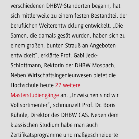
verschiedenen DHBW-Standorten begann, hat
sich mittlerweile zu einem festen Bestandteil der
beruflichen Weiterentwicklung entwickelt. „Die
Samen, die damals gesät wurden, haben sich zu
einem großen, bunten Strauß an Angeboten
entwickelt“, erklärte Prof. Gabi Jeck-
Schlottmann, Rektorin der DHBW Mosbach.
Neben Wirtschaftsingenieurwesen bietet die
Hochschule heute
27 weitere
Masterstudiengänge
an.
„Inzwischen sind wir
Vollsortimenter“, schmunzelt Prof. Dr. Boris
Kühnle, Direktor des DHBW CAS. Neben dem
klassischen Studium habe man auch
Zertifikatsprogramme und maßgeschneiderte