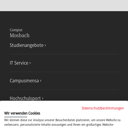
Campus
Mosbach
Studienangebote
IT Service
Campusmensa
Hochschulsport
Datenschutzbestimmungen
Wir verwenden Cookies
Verwaltung
Wir können diese zur Analyse unserer Besucherdaten platzieren, um unsere Website zu
verbessern, personalisierte Inhalte anzuzeigen und Ihnen ein großartiges Website-