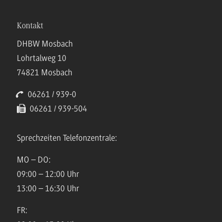
Kontakt
DHBW Mosbach
Lohrtalweg 10
74821 Mosbach
06261 / 939-0
06261 / 939-504
Sprechzeiten Telefonzentrale:
MO – DO:
09:00 – 12:00 Uhr
13:00 – 16:30 Uhr
FR: