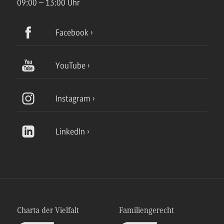
09:00 – 13:00 Uhr
Facebook
YouTube
Instagram
LinkedIn
Charta der Vielfalt
Familiengerecht