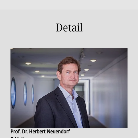
Detail
Prof. Dr. Herbert Neuendorf