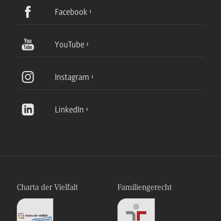
Facebook
YouTube
Instagram
LinkedIn
Charta der Vielfalt
Familiengerecht