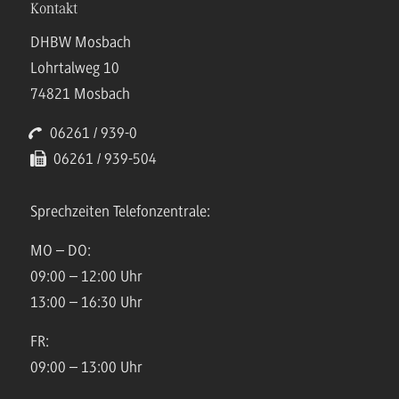
Kontakt
DHBW Mosbach
Lohrtalweg 10
74821 Mosbach
06261 / 939-0
06261 / 939-504
Sprechzeiten Telefonzentrale:
MO – DO:
09:00 – 12:00 Uhr
13:00 – 16:30 Uhr
FR:
09:00 – 13:00 Uhr