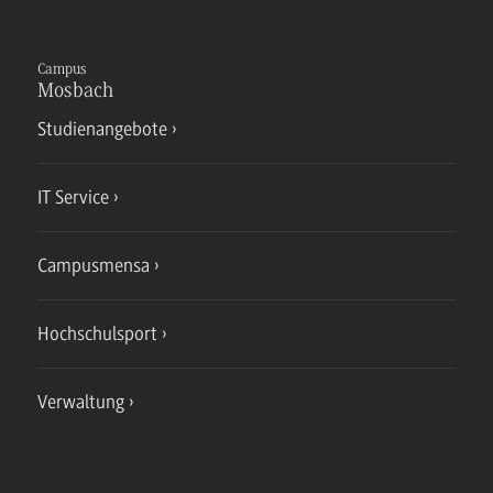
Campus
Mosbach
Studienangebote
IT Service
Campusmensa
Hochschulsport
Verwaltung