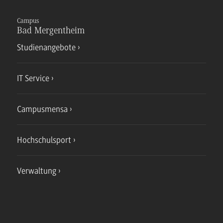
Campus
Bad Mergentheim
Studienangebote
IT Service
Campusmensa
Hochschulsport
Verwaltung