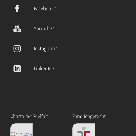
Facebook
YouTube
Instagram
LinkedIn
Charta der Vielfalt
Familiengerecht