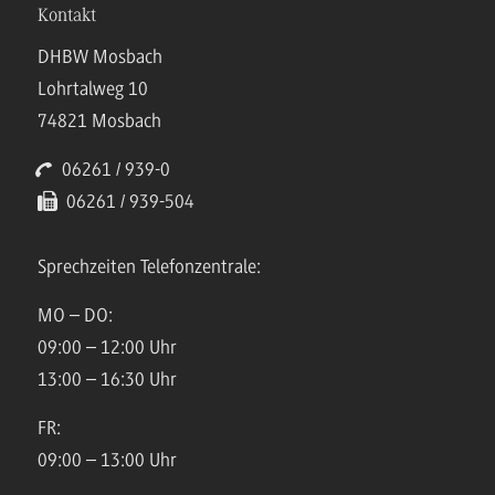
Kontakt
DHBW Mosbach
Lohrtalweg 10
74821 Mosbach
06261 / 939-0
06261 / 939-504
Sprechzeiten Telefonzentrale:
MO – DO:
09:00 – 12:00 Uhr
13:00 – 16:30 Uhr
FR:
09:00 – 13:00 Uhr