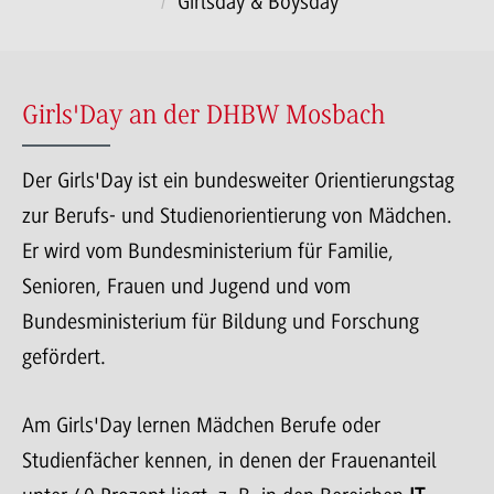
Girlsday & Boysday
Girls'Day an der DHBW Mosbach
Der Girls'Day ist ein bundesweiter Orientierungstag
zur Berufs- und Studienorientierung von Mädchen.
Er wird vom Bundesministerium für Familie,
Senioren, Frauen und Jugend und vom
Bundesministerium für Bildung und Forschung
gefördert.
Am Girls'Day lernen Mädchen Berufe oder
Studienfächer kennen, in denen der Frauenanteil