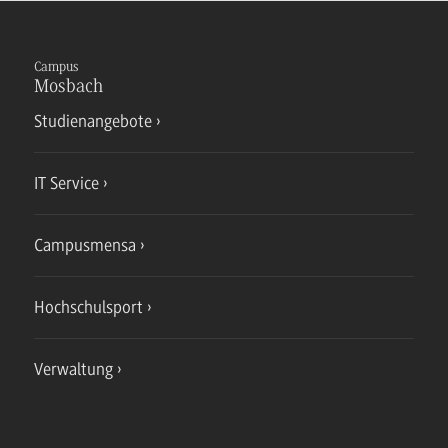
Campus
Mosbach
Studienangebote
IT Service
Campusmensa
Hochschulsport
Verwaltung