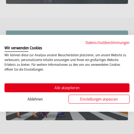
Datenschutzbestimmungen
Boys Day am Campus Bad
Wir verwenden Cookies
Wir können diese zur Analyse unserer Besucherdaten platzieren, um unsere Website zu
Mergentheim
verbessern, personalisierte Inhalte anzuzeigen und Ihnen ein großartiges Website-
Erlebnis zu bieten. Für weitere Informationen zu den von uns verwendeten Cookies
öffnen Sie die Einstellungen.
Alle akzeptieren
Ablehnen
Einstellungen anpassen