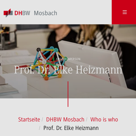
ANSPRECHPERSON
Prof. Dr. Elke Heizmann
Startseite
DHBW Mosbach
Who is who
Prof. Dr. Elke Heizmann