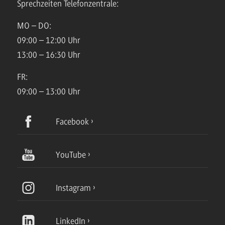
Sprechzeiten Telefonzentrale:
MO – DO:
09:00 – 12:00 Uhr
13:00 – 16:30 Uhr
FR:
09:00 – 13:00 Uhr
Facebook
YouTube
Instagram
LinkedIn