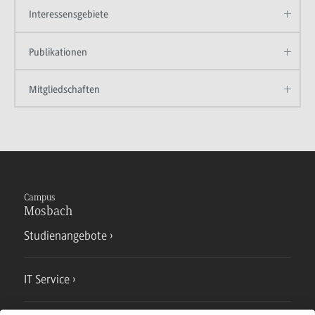
Interessensgebiete
Publikationen
Mitgliedschaften
Campus
Mosbach
Studienangebote
IT Service