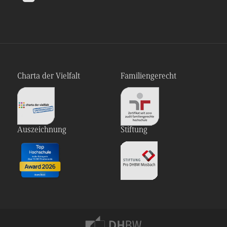
Charta der Vielfalt
Familiengerecht
Auszeichnung
Stiftung