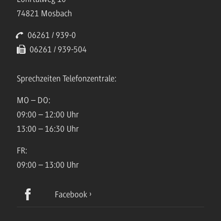
74821 Mosbach
06261 / 939-0
06261 / 939-504
Sprechzeiten Telefonzentrale:
MO – DO:
09:00 – 12:00 Uhr
13:00 – 16:30 Uhr
FR:
09:00 – 13:00 Uhr
Facebook