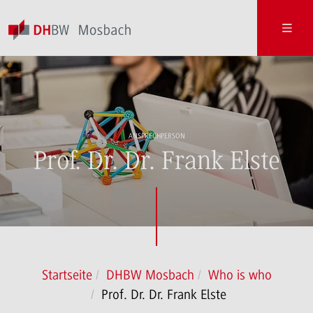
ANSPRECHPERSON
Prof. Dr. Dr. Frank Elste
Startseite
DHBW Mosbach
Who is who
Prof. Dr. Dr. Frank Elste