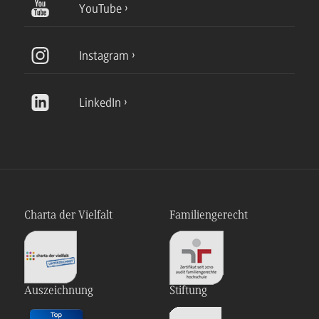
YouTube
Instagram
LinkedIn
Charta der Vielfalt
Familiengerecht
Auszeichnung
Stiftung