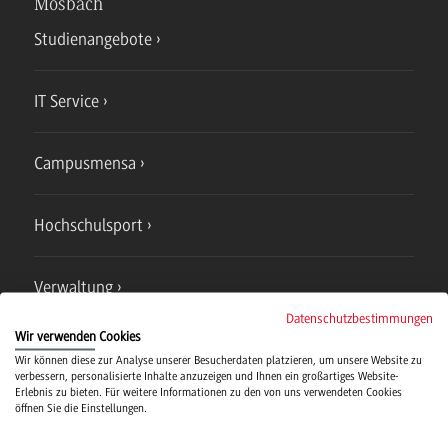
Mosbach
Studienangebote
IT Service
Campusmensa
Hochschulsport
Verwaltung
Datenschutzbestimmungen
Wir verwenden Cookies
Wir können diese zur Analyse unserer Besucherdaten platzieren, um unsere Website zu
verbessern, personalisierte Inhalte anzuzeigen und Ihnen ein großartiges Website-
Erlebnis zu bieten. Für weitere Informationen zu den von uns verwendeten Cookies
öffnen Sie die Einstellungen.
Campus
Bad Mergentheim