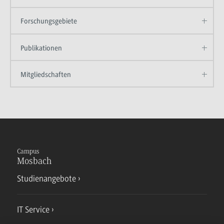
Forschungsgebiete
Publikationen
Mitgliedschaften
Campus
Mosbach
Studienangebote
IT Service