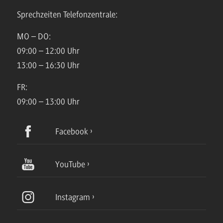
Sprechzeiten Telefonzentrale:
MO – DO:
09:00 – 12:00 Uhr
13:00 – 16:30 Uhr
FR:
09:00 – 13:00 Uhr
Facebook
YouTube
Instagram