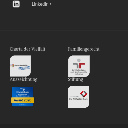
LinkedIn
Charta der Vielfalt
Familiengerecht
Auszeichnung
Stiftung