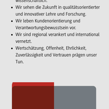
wissenschaftlich.
Wir sehen die Zukunft in qualitätsorientierter
und innovativer Lehre und Forschung.
Wir leben Kundenorientierung und
Verantwortungsbewusstsein vor.
Wir sind regional verankert und international
vernetzt.
Wertschätzung, Offenheit, Ehrlichkeit,
Zuverlässigkeit und Vertrauen prägen unser
Tun.
fullscreen