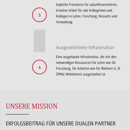
Explizite Freiräume für zukunftsorientierte,
kreative Arbeit für alle Kolleginnen und
3
Kollegen in Lehre, Forschung, Ressorts und
Verwaltung.
Ausgezeichnete Infrastruktur
Eine ausgebaute Infrastruktur, die mit den
notwendigen Ressourcen für Lehre wie für
4
Forschung, für Arbeiten wie für Wohnen (z. B.
ÖPNV, Wohnheim) ausgestattet ist
UNSERE MISSION
ERFOLGSBEITRAG FÜR UNSERE DUALEN PARTNER