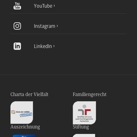
YouTube
Instagram
LinkedIn
Charta der Vielfalt
Familiengerecht
Auszeichnung
Stiftung