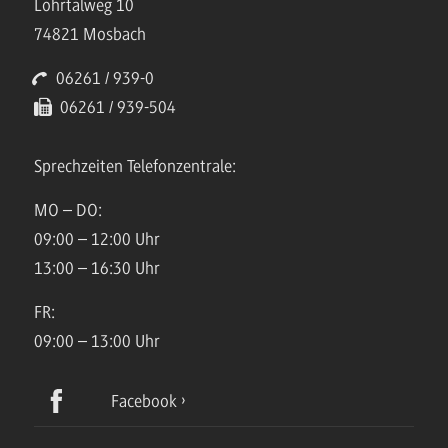
Lohrtalweg 10
74821 Mosbach
06261 / 939-0
06261 / 939-504
Sprechzeiten Telefonzentrale:
MO – DO:
09:00 – 12:00 Uhr
13:00 – 16:30 Uhr
FR:
09:00 – 13:00 Uhr
Facebook