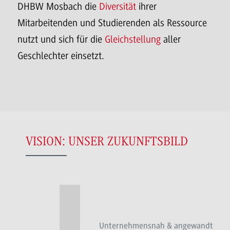
DHBW Mosbach die
Diversität
ihrer
Mitarbeitenden und Studierenden als Ressource
nutzt und sich für die
Gleichstellung
aller
Geschlechter einsetzt.
VISION: UNSER ZUKUNFTSBILD
Unternehmensnah & angewandt