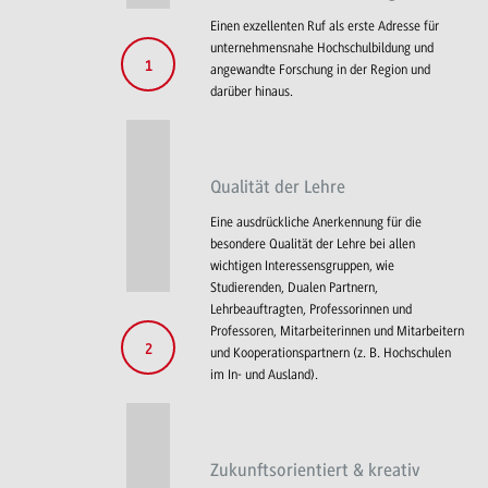
Einen exzellenten Ruf als erste Adresse für
unternehmensnahe Hochschulbildung und
1
angewandte Forschung in der Region und
darüber hinaus.
Qualität der Lehre
Eine ausdrückliche Anerkennung für die
besondere Qualität der Lehre bei allen
wichtigen Interessensgruppen, wie
Studierenden, Dualen Partnern,
Lehrbeauftragten, Professorinnen und
Professoren, Mitarbeiterinnen und Mitarbeitern
2
und Kooperationspartnern (z. B. Hochschulen
im In- und Ausland).
Zukunftsorientiert & kreativ