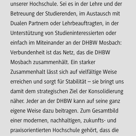
unserer Hochschule. Sei es in der Lehre und der
Betreuung der Studierenden, im Austausch mit
Dualen Partnern oder Lehrbeauftragten, in der
Unterstützung von Studieninteressierten oder
einfach im Miteinander an der DHBW Mosbach:
Verbundenheit ist das Netz, das die DHBW
Mosbach zusammenhält. Ein starker
Zusammenhalt lässt sich auf vielfältige Weise
erreichen und sorgt für Stabilität – sie bringt uns
damit dem strategischen Ziel der Konsolidierung
näher. Jeder an der DHBW kann auf seine ganz
eigene Weise dazu beitragen. Zum Gesamtbild
einer modernen, nachhaltigen, zukunfts- und
praxisorientierten Hochschule gehört, dass die