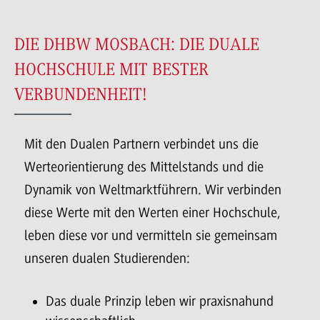
DIE DHBW MOSBACH: DIE DUALE
HOCHSCHULE MIT BESTER
VERBUNDENHEIT!
Mit den Dualen Partnern verbindet uns die
Werteorientierung des Mittelstands und die
Dynamik von Weltmarktführern. Wir verbinden
diese Werte mit den Werten einer Hochschule,
leben diese vor und vermitteln sie gemeinsam
unseren dualen Studierenden:
Das duale Prinzip leben wir praxisnahund