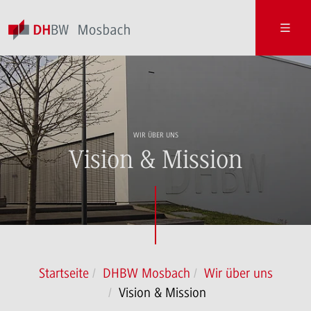
WIR ÜBER UNS
Vision & Mission
Startseite
DHBW Mosbach
Wir über uns
Vision & Mission