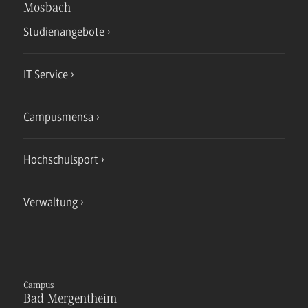
Mosbach
Studienangebote
IT Service
Campusmensa
Hochschulsport
Verwaltung
Campus
Bad Mergentheim