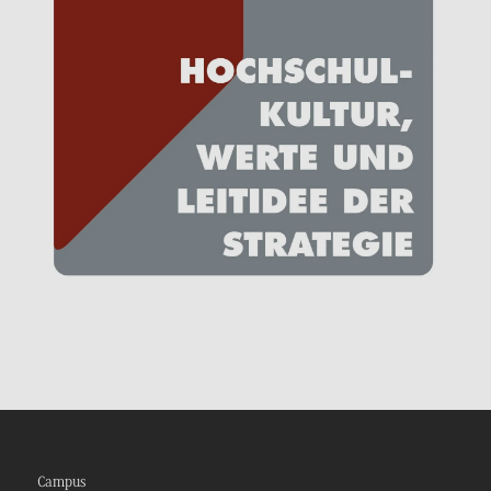
Campus