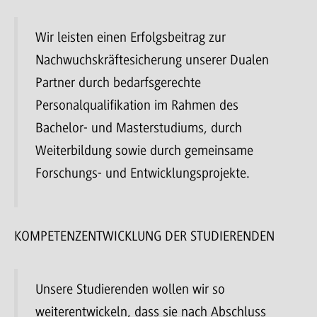
Wir leisten einen Erfolgsbeitrag zur
Nachwuchskräftesicherung unserer Dualen
Partner durch bedarfsgerechte
Personalqualifikation im Rahmen des
Bachelor- und Masterstudiums, durch
Weiterbildung sowie durch gemeinsame
Forschungs- und Entwicklungsprojekte.
KOMPETENZENTWICKLUNG DER STUDIERENDEN
Unsere Studierenden wollen wir so
weiterentwickeln, dass sie nach Abschluss