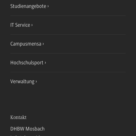
Studienangebote
IT Service
Campusmensa
Hochschulsport
Verwaltung
Kontakt
DHBW Mosbach