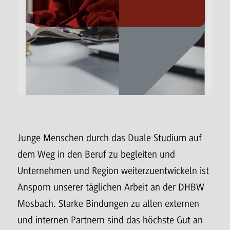
Junge Menschen durch das Duale Studium auf
dem Weg in den Beruf zu begleiten und
Unternehmen und Region weiterzuentwickeln ist
Ansporn unserer täglichen Arbeit an der DHBW
Mosbach. Starke Bindungen zu allen externen
und internen Partnern sind das höchste Gut an