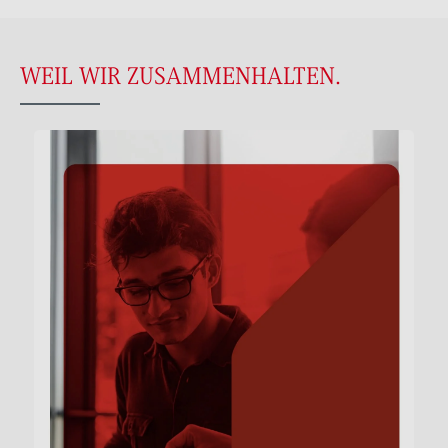
WEIL WIR ZUSAMMENHALTEN.