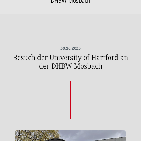
DHBW Mosbach
30.10.2025
Besuch der University of Hartford an
der DHBW Mosbach