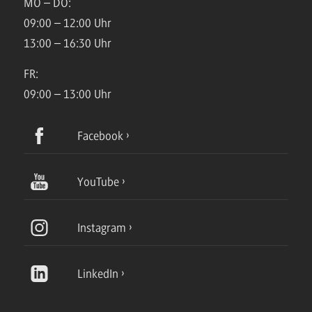
MO – DO:
09:00 – 12:00 Uhr
13:00 – 16:30 Uhr
FR:
09:00 – 13:00 Uhr
Facebook
YouTube
Instagram
LinkedIn