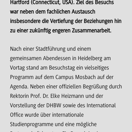
Hartford (Connecticut, USA). Ziel des Besuchs
war neben dem fachlichen Austausch
insbesondere die Vertiefung der Beziehungen hin
zu einer zukünftig engeren Zusammenarbeit
.
Nach einer Stadtführung und einem
gemeinsamen Abendessen in Heidelberg am
Vortag stand am Besuchstag ein vielseitiges
Programm auf dem Campus Mosbach auf der
Agenda. Neben einer offiziellen Begrüßung durch
Rektorin Prof. Dr. Elke Heizmann und der
Vorstellung der DHBW sowie des International
Office wurde über internationale
Studienprogramme und eine mögliche