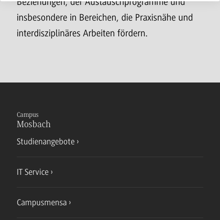
Beziehungen, der Austauschprogramme und
insbesondere in Bereichen, die Praxisnähe und
interdisziplinäres Arbeiten fördern.
Campus
Mosbach
Studienangebote
IT Service
Campusmensa