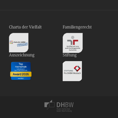
Charta der Vielfalt
Familiengerecht
Auszeichnung
Stiftung