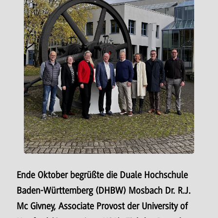
Ende Oktober begrüßte die Duale Hochschule
Baden-Württemberg (DHBW) Mosbach Dr. R.J.
Mc Givney, Associate Provost der University of