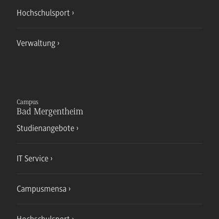
Hochschulsport
Verwaltung
Campus
Bad Mergentheim
Studienangebote
IT Service
Campusmensa