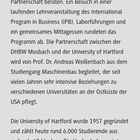
Partnerschaft beraten. Ein Besuch in einer
laufenden Lehrveranstaltung des International
Program in Business (IPB), Laborführungen und
ein gemeinsames Mittagessen rundeten das
Programm ab. Die Partnerschaft zwischen der
DHBW Mosbach und der University of Hartford
wird von Prof. Dr. Andreas Weißenbach aus dem
Studiengang Maschinenbau begleitet, der seit
vielen Jahren sehr intensive Beziehungen zu
verschiedenen Universitäten an der Ostküste der
USA pflegt.
Die University of Hartford wurde 1957 gegründet
und zählt heute rund 6.000 Studierende aus