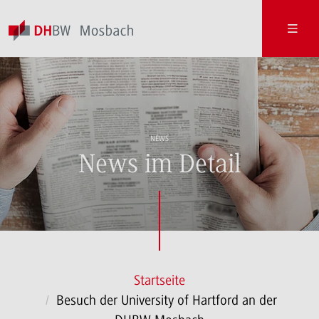
NEWS
News im Detail
Startseite
Besuch der University of Hartford an der