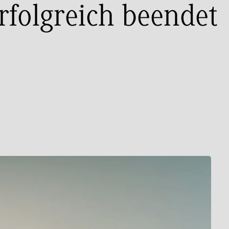
rfolgreich beendet