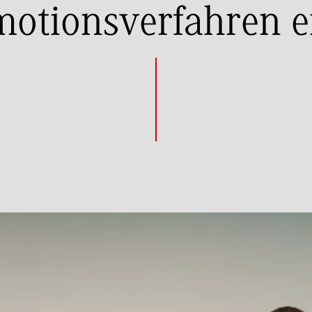
otionsverfahren e