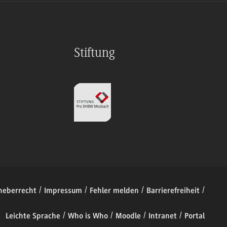
Stiftung
heberrecht
Impressum
Fehler melden
Barrierefreiheit
Leichte Sprache
Who is Who
Moodle
Intranet
Portal