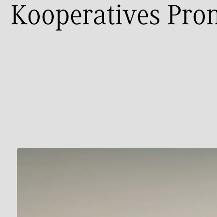
Kooperatives Prom