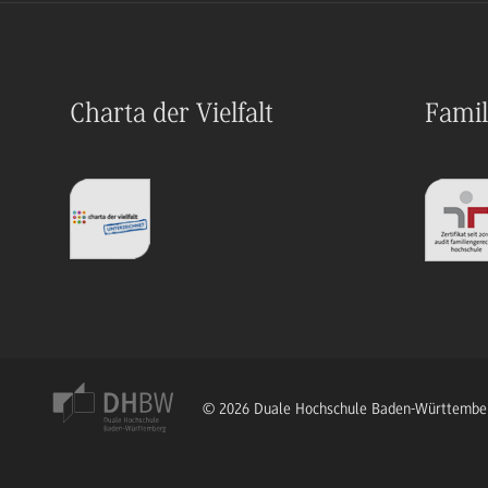
Charta der Vielfalt
Famil
© 2026 Duale Hochschule Baden-Württembe