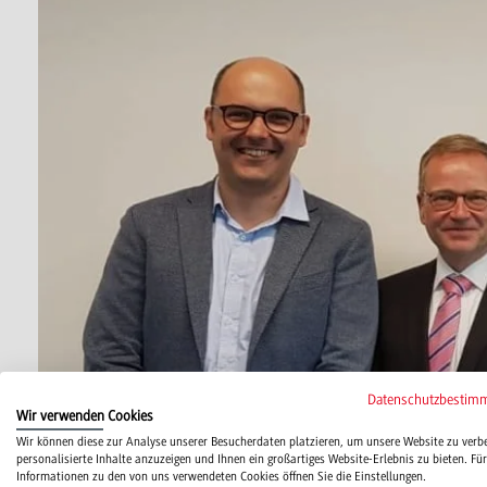
Datenschutzbestim
Wir verwenden Cookies
Wir können diese zur Analyse unserer Besucherdaten platzieren, um unsere Website zu verb
personalisierte Inhalte anzuzeigen und Ihnen ein großartiges Website-Erlebnis zu bieten. Für
Informationen zu den von uns verwendeten Cookies öffnen Sie die Einstellungen.