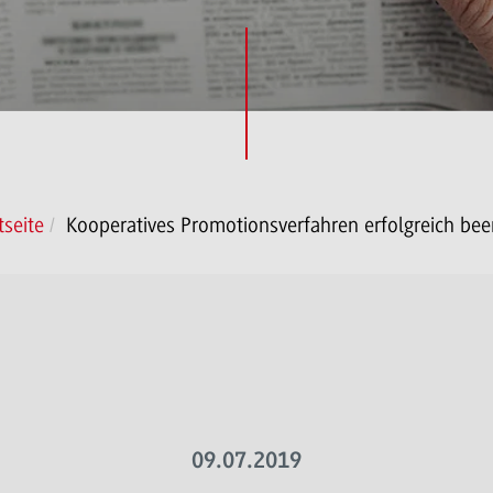
tseite
Kooperatives Promotionsverfahren erfolgreich be
09.07.2019