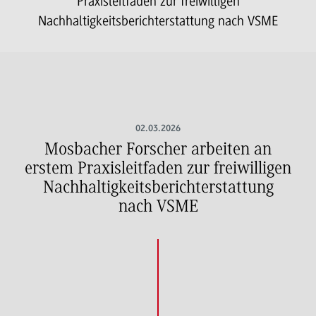
Praxisleitfaden zur freiwilligen
Nachhaltigkeitsberichterstattung nach VSME
02.03.2026
Mosbacher Forscher arbeiten an
erstem Praxisleitfaden zur freiwilligen
Nachhaltigkeitsberichterstattung
nach VSME