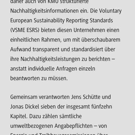
daher auch von KMU strukturierte
Nachhaltigkeitsinformationen ein. Die Voluntary
European Sustainability Reporting Standards
(VSME ESRS) bieten diesen Unternehmen einen
einheitlichen Rahmen, um mit überschaubarem
Aufwand transparent und standardisiert über
ihre Nachhaltigkeitsleistungen zu berichten –
anstatt individuelle Anfragen einzeln
beantworten zu müssen.
Gemeinsam verantworten Jens Schütte und
Jonas Dickel sieben der insgesamt fünfzehn
Kapitel. Dazu zählen sämtliche
umweltbezogenen Angabepflichten – von