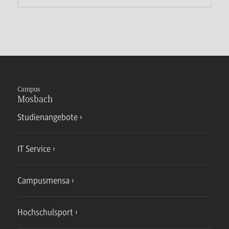
Campus
Mosbach
Studienangebote
IT Service
Campusmensa
Hochschulsport