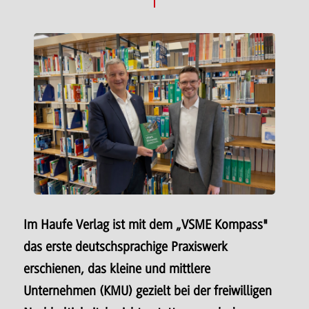
Im Haufe Verlag ist mit dem „VSME Kompass"
das erste deutschsprachige Praxiswerk
erschienen, das kleine und mittlere
Unternehmen (KMU) gezielt bei der freiwilligen