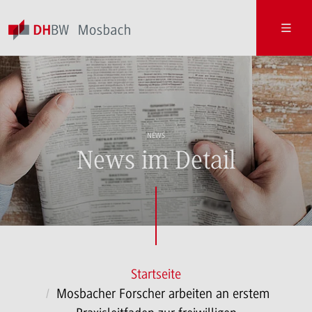
NEWS
News im Detail
Startseite
Mosbacher Forscher arbeiten an erstem