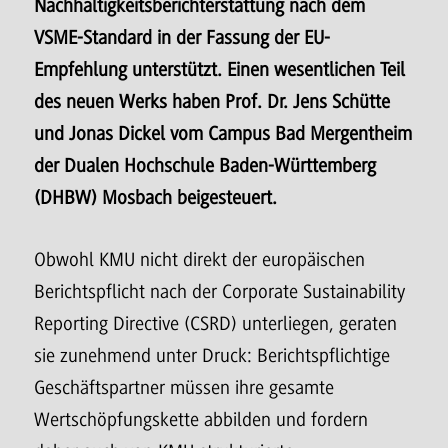
Nachhaltigkeitsberichterstattung nach dem
VSME-Standard in der Fassung der EU-
Empfehlung unterstützt. Einen wesentlichen Teil
des neuen Werks haben Prof. Dr. Jens Schütte
und Jonas Dickel vom Campus Bad Mergentheim
der Dualen Hochschule Baden-Württemberg
(DHBW) Mosbach beigesteuert.
Obwohl KMU nicht direkt der europäischen
Berichtspflicht nach der Corporate Sustainability
Reporting Directive (CSRD) unterliegen, geraten
sie zunehmend unter Druck: Berichtspflichtige
Geschäftspartner müssen ihre gesamte
Wertschöpfungskette abbilden und fordern