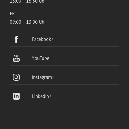
13:00 – 16:30 Uhr
FR:
09:00 – 13:00 Uhr
Facebook
YouTube
Instagram
LinkedIn