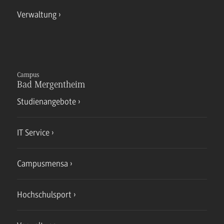
Verwaltung
Campus
Bad Mergentheim
Studienangebote
IT Service
Campusmensa
Hochschulsport