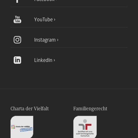
YouTube
Instagram
LinkedIn
Charta der Vielfalt
Familiengerecht