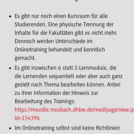
Es gibt nur noch einen Kursraum für alle
Studierenden. Eine physische Trennung der
Inhalte für die Fakultäten gibt es nicht mehr.
Dennoch werden Unterschiede im
Onlinetraining behandelt und kenntlich
gemacht.
Es gibt inzwischen 6 statt 3 Lernmodule, die
die Lernenden sequentiell oder aber auch ganz
gezielt nach Thema bearbeiten können. Anbei
zu Ihrer Information der Hinweis zur
Bearbeitung des Trainings:
https://moodle.mosbach.dhbw.de/mod/page/view.p
id=154396
Im Onlinetraining selbst sind keine Richtlinien