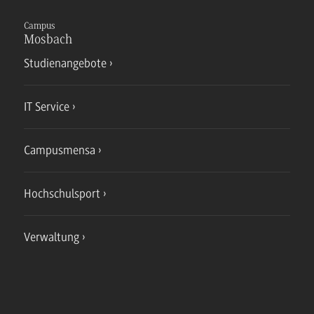
Campus
Mosbach
Studienangebote
IT Service
Campusmensa
Hochschulsport
Verwaltung