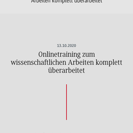
Arbeiten komplett überarbeitet
13.10.2020
Onlinetraining zum
wissenschaftlichen Arbeiten komplett
überarbeitet