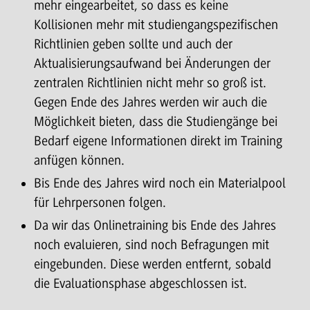
mehr eingearbeitet, so dass es keine
Kollisionen mehr mit studiengangspezifischen
Richtlinien geben sollte und auch der
Aktualisierungsaufwand bei Änderungen der
zentralen Richtlinien nicht mehr so groß ist.
Gegen Ende des Jahres werden wir auch die
Möglichkeit bieten, dass die Studiengänge bei
Bedarf eigene Informationen direkt im Training
anfügen können.
Bis Ende des Jahres wird noch ein Materialpool
für Lehrpersonen folgen.
Da wir das Onlinetraining bis Ende des Jahres
noch evaluieren, sind noch Befragungen mit
eingebunden. Diese werden entfernt, sobald
die Evaluationsphase abgeschlossen ist.