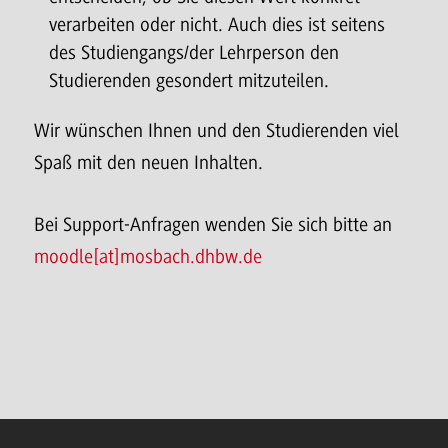
verarbeiten oder nicht. Auch dies ist seitens
des Studiengangs/der Lehrperson den
Studierenden gesondert mitzuteilen.
Wir wünschen Ihnen und den Studierenden viel
Spaß mit den neuen Inhalten.
Bei Support-Anfragen wenden Sie sich bitte an
moodle[at]mosbach.dhbw.de