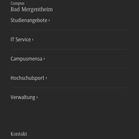
Campus
Bad Mergentheim
Studienangebote
IT Service
Campusmensa
Hochschulsport
Verwaltung
Kontakt