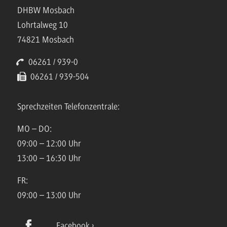
DHBW Mosbach
Lohrtalweg 10
74821 Mosbach
06261 / 939-0
06261 / 939-504
Sprechzeiten Telefonzentrale:
MO – DO:
09:00 – 12:00 Uhr
13:00 – 16:30 Uhr
FR:
09:00 – 13:00 Uhr
Facebook