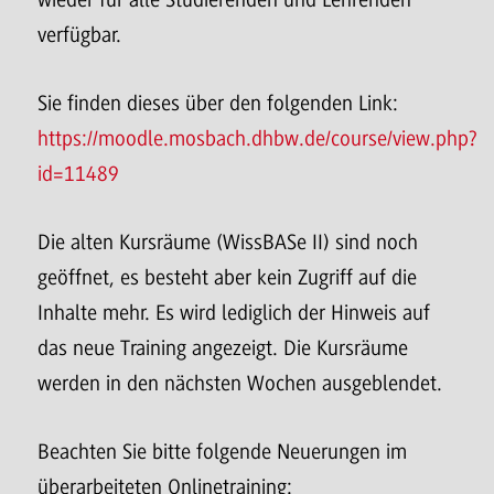
verfügbar.
Sie finden dieses über den folgenden Link:
https://moodle.mosbach.dhbw.de/course/view.php?
id=11489
Die alten Kursräume (WissBASe II) sind noch
geöffnet, es besteht aber kein Zugriff auf die
Inhalte mehr. Es wird lediglich der Hinweis auf
das neue Training angezeigt. Die Kursräume
werden in den nächsten Wochen ausgeblendet.
Beachten Sie bitte folgende Neuerungen im
überarbeiteten Onlinetraining: