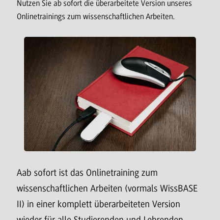
Nutzen Sie ab sofort die überarbeitete Version unseres
Onlinetrainings zum wissenschaftlichen Arbeiten.
Aab sofort ist das Onlinetraining zum
wissenschaftlichen Arbeiten (vormals WissBASE
II) in einer komplett überarbeiteten Version
wieder für alle Studierenden und Lehrenden