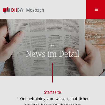
NEWS
News im Detail
Startseite
Onlinetraining zum wissenschaftlichen