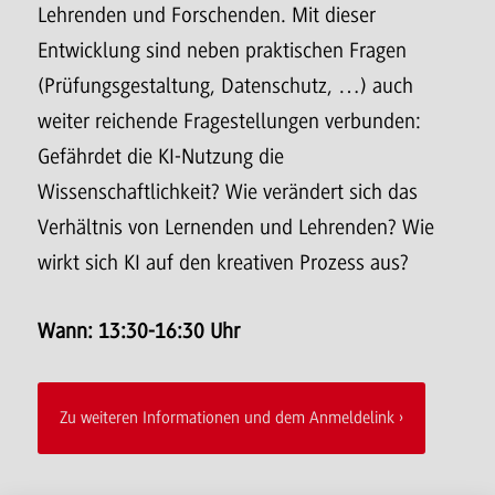
Lehrenden und Forschenden. Mit dieser
Entwicklung sind neben praktischen Fragen
(Prüfungsgestaltung, Datenschutz, …) auch
weiter reichende Fragestellungen verbunden:
Gefährdet die KI-Nutzung die
Wissenschaftlichkeit? Wie verändert sich das
Verhältnis von Lernenden und Lehrenden? Wie
wirkt sich KI auf den kreativen Prozess aus?
Wann: 13:30-16:30 Uhr
Zu weiteren Informationen und dem Anmeldelink