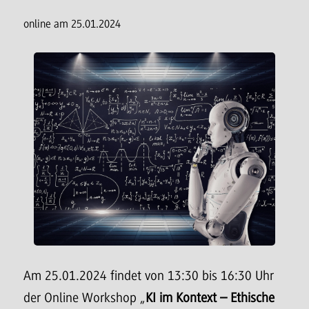
online am 25.01.2024
Am 25.01.2024 findet von 13:30 bis 16:30 Uhr
der Online Workshop „
KI im Kontext – Ethische