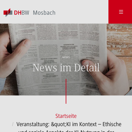
NEWS
News im Detail
Startseite
Veranstaltung: &quot;KI im Kontext – Ethische