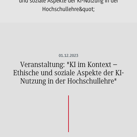
und soziale Aspekte der KI-Nutzung in der
Hochschullehre&quot;
01.12.2023
Veranstaltung: "KI im Kontext –
Ethische und soziale Aspekte der KI-
Nutzung in der Hochschullehre"