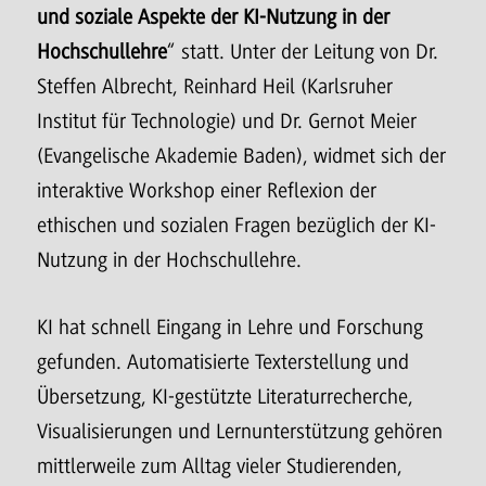
und soziale Aspekte der KI-Nutzung in der
Hochschullehre
“ statt. Unter der Leitung von Dr.
Steffen Albrecht, Reinhard Heil (Karlsruher
Institut für Technologie) und Dr. Gernot Meier
(Evangelische Akademie Baden), widmet sich der
interaktive Workshop einer Reflexion der
ethischen und sozialen Fragen bezüglich der KI-
Nutzung in der Hochschullehre.
KI hat schnell Eingang in Lehre und Forschung
gefunden. Automatisierte Texterstellung und
Übersetzung, KI-gestützte Literaturrecherche,
Visualisierungen und Lernunterstützung gehören
mittlerweile zum Alltag vieler Studierenden,