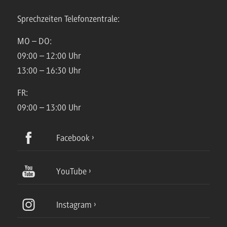
Sprechzeiten Telefonzentrale:
MO – DO:
09:00 – 12:00 Uhr
13:00 – 16:30 Uhr
FR:
09:00 – 13:00 Uhr
Facebook
YouTube
Instagram