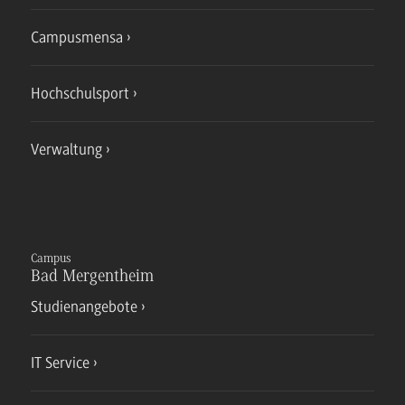
Campusmensa
Hochschulsport
Verwaltung
Campus
Bad Mergentheim
Studienangebote
IT Service