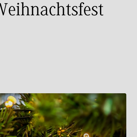
Weihnachtsfest