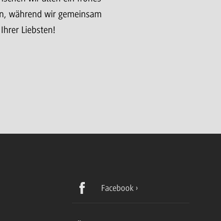
ein, während wir gemeinsam
Ihrer Liebsten!
Facebook