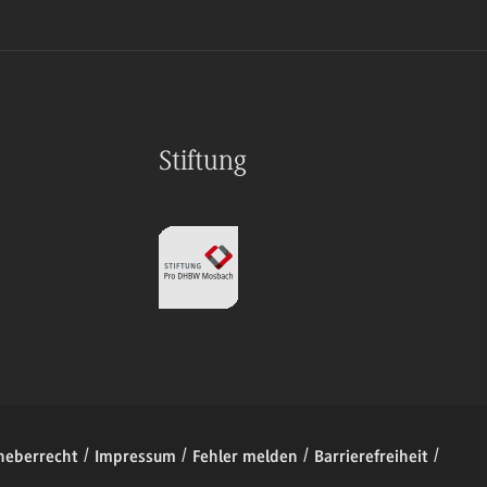
Stiftung
heberrecht
Impressum
Fehler melden
Barrierefreiheit