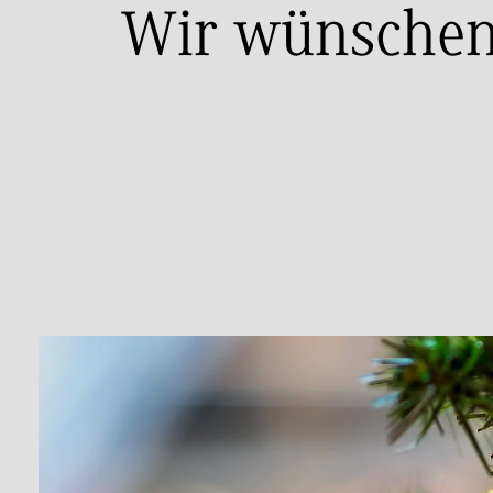
Wir wünschen 