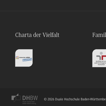
Charta der Vielfalt
Famil
© 2026 Duale Hochschule Baden-Württembe