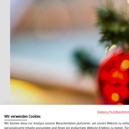
Datenschutzbestim
Wir verwenden Cookies
Wir können diese zur Analyse unserer Besucherdaten platzieren, um unsere Website zu verb
personalisierte Inhalte anzuzeigen und Ihnen ein großartiges Website-Erlebnis zu bieten. Für