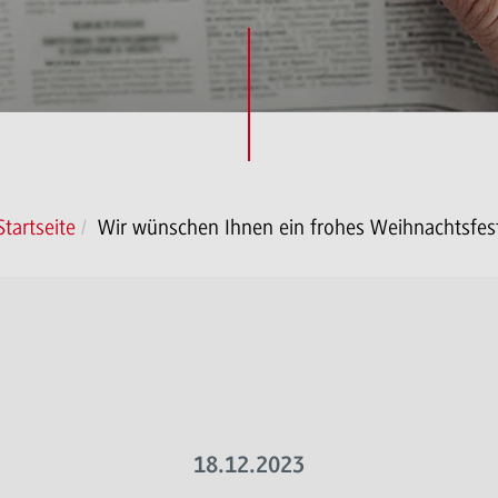
Startseite
Wir wünschen Ihnen ein frohes Weihnachtsfes
18.12.2023