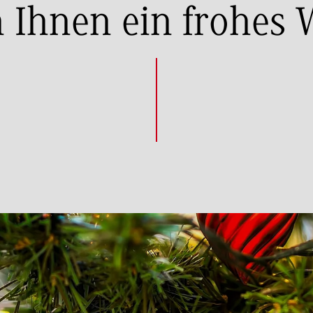
Ihnen ein frohes 