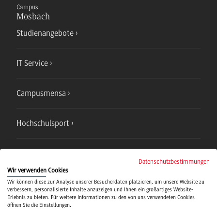
Campus
Mosbach
Studienangebote
IT Service
Campusmensa
Hochschulsport
Verwaltung
Datenschutzbestimmungen
Wir verwenden Cookies
Wir können diese zur Analyse unserer Besucherdaten platzieren, um unsere Website zu
verbessern, personalisierte Inhalte anzuzeigen und Ihnen ein großartiges Website-
Erlebnis zu bieten. Für weitere Informationen zu den von uns verwendeten Cookies
öffnen Sie die Einstellungen.
Campus