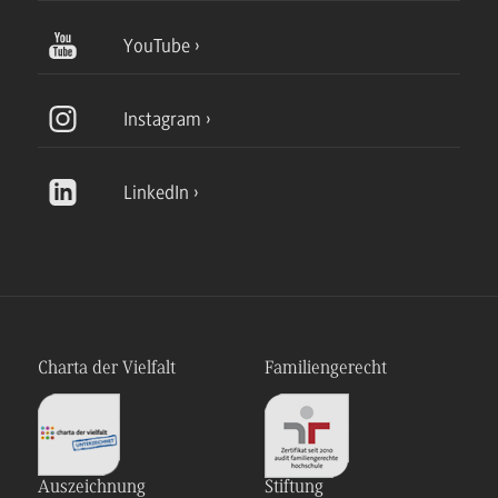
YouTube
Instagram
LinkedIn
Charta der Vielfalt
Familiengerecht
Auszeichnung
Stiftung