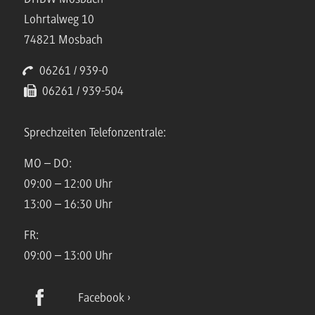
Lohrtalweg 10
74821 Mosbach
06261 / 939-0
06261 / 939-504
Sprechzeiten Telefonzentrale:
MO – DO:
09:00 – 12:00 Uhr
13:00 – 16:30 Uhr
FR:
09:00 – 13:00 Uhr
Facebook