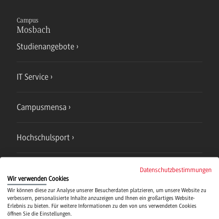
Campus
Mosbach
Studienangebote
IT Service
Campusmensa
Hochschulsport
Verwaltung
Datenschutzbestimmungen
Wir verwenden Cookies
Wir können diese zur Analyse unserer Besucherdaten platzieren, um unsere Website zu
verbessern, personalisierte Inhalte anzuzeigen und Ihnen ein großartiges Website-
Erlebnis zu bieten. Für weitere Informationen zu den von uns verwendeten Cookies
öffnen Sie die Einstellungen.