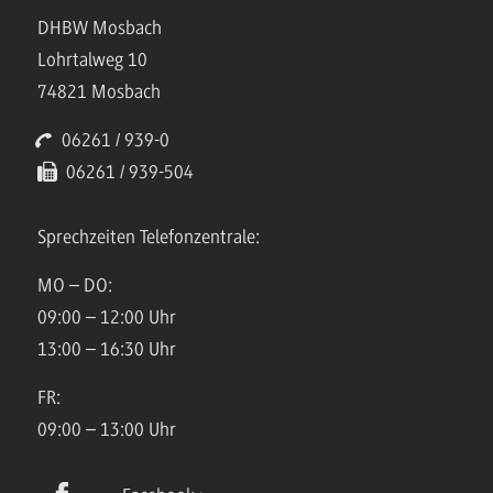
DHBW Mosbach
Lohrtalweg 10
74821 Mosbach
06261 / 939-0
06261 / 939-504
Sprechzeiten Telefonzentrale:
MO – DO:
09:00 – 12:00 Uhr
13:00 – 16:30 Uhr
FR:
09:00 – 13:00 Uhr