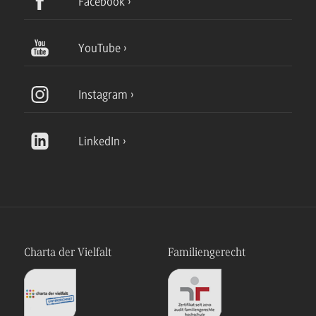
Facebook
YouTube
Instagram
LinkedIn
Charta der Vielfalt
Familiengerecht