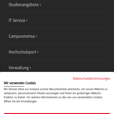
Studienangebote
IT Service
Campusmensa
Hochschulsport
Verwaltung
Datenschutzbestimmungen
Wir verwenden Cookies
Wir können diese zur Analyse unserer Besucherdaten platzieren, um unsere Website zu
verbessern, personalisierte Inhalte anzuzeigen und Ihnen ein großartiges Website-
Erlebnis zu bieten. Für weitere Informationen zu den von uns verwendeten Cookies
Campus
öffnen Sie die Einstellungen.
Bad Mergentheim
Studienangebote