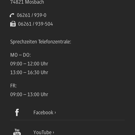
74821 Mosbach
06261 / 939-0
06261 / 939-504
Sprechzeiten Telefonzentrale:
MO – DO:
09:00 – 12:00 Uhr
13:00 – 16:30 Uhr
FR:
09:00 – 13:00 Uhr
Facebook
YouTube