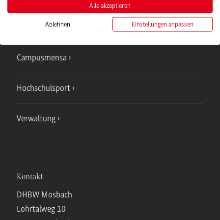
Alle akzeptieren
Ablehnen
Einstellungen anpassen
IT Service
Campusmensa
Hochschulsport
Verwaltung
Kontakt
DHBW Mosbach
Lohrtalweg 10