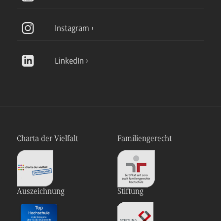
Instagram
LinkedIn
Charta der Vielfalt
Familiengerecht
Auszeichnung
Stiftung