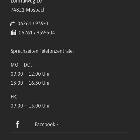
Lohrtalweg 10
74821 Mosbach
06261 / 939-0
06261 / 939-504
Sprechzeiten Telefonzentrale:
MO – DO:
09:00 – 12:00 Uhr
13:00 – 16:30 Uhr
FR:
09:00 – 13:00 Uhr
Facebook