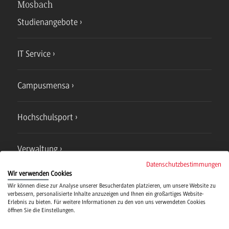
Mosbach
Studienangebote
IT Service
Campusmensa
Hochschulsport
Verwaltung
Datenschutzbestimmungen
Wir verwenden Cookies
Wir können diese zur Analyse unserer Besucherdaten platzieren, um unsere Website zu
verbessern, personalisierte Inhalte anzuzeigen und Ihnen ein großartiges Website-
Erlebnis zu bieten. Für weitere Informationen zu den von uns verwendeten Cookies
öffnen Sie die Einstellungen.
Campus
Bad Mergentheim