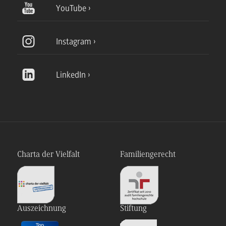
YouTube
Instagram
LinkedIn
Charta der Vielfalt
Familiengerecht
Auszeichnung
Stiftung