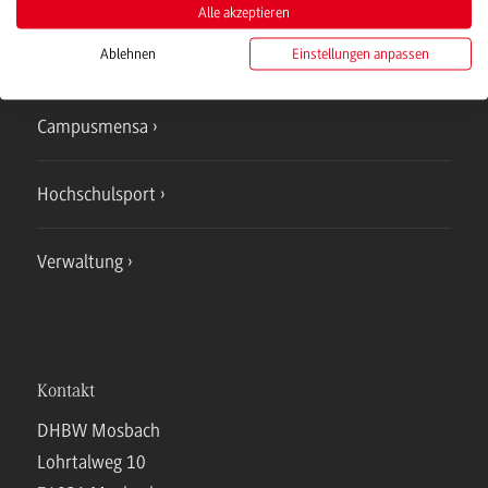
Alle akzeptieren
Ablehnen
Einstellungen anpassen
IT Service
Campusmensa
Hochschulsport
Verwaltung
Kontakt
DHBW Mosbach
Lohrtalweg 10