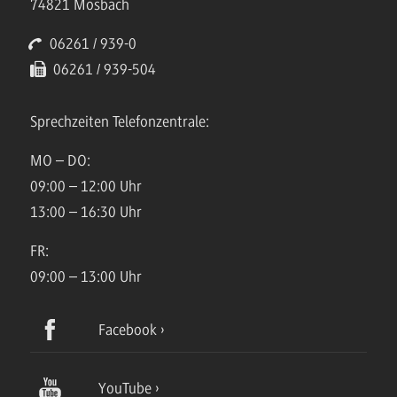
74821 Mosbach
06261 / 939-0
06261 / 939-504
Sprechzeiten Telefonzentrale:
MO – DO:
09:00 – 12:00 Uhr
13:00 – 16:30 Uhr
FR:
09:00 – 13:00 Uhr
Facebook
YouTube