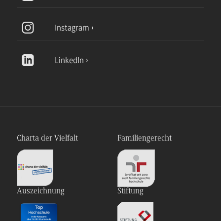
Instagram
LinkedIn
Charta der Vielfalt
Familiengerecht
Auszeichnung
Stiftung