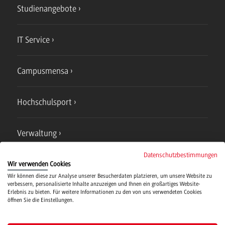
Studienangebote
IT Service
Campusmensa
Hochschulsport
Verwaltung
Datenschutzbestimmungen
Wir verwenden Cookies
Wir können diese zur Analyse unserer Besucherdaten platzieren, um unsere Website zu
verbessern, personalisierte Inhalte anzuzeigen und Ihnen ein großartiges Website-
Erlebnis zu bieten. Für weitere Informationen zu den von uns verwendeten Cookies
Campus
öffnen Sie die Einstellungen.
Bad Mergentheim
Studienangebote