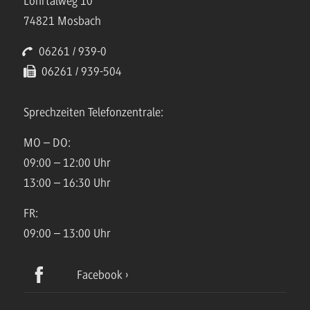
Lohrtalweg 10
74821 Mosbach
06261 / 939-0
06261 / 939-504
Sprechzeiten Telefonzentrale:
MO – DO:
09:00 – 12:00 Uhr
13:00 – 16:30 Uhr
FR:
09:00 – 13:00 Uhr
Facebook