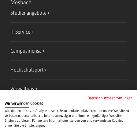
Mosbach
Studienangebote
IT Service
Campusmensa
Hochschulsport
Verwaltung
Datenschutzbestimmungen
Wir verwenden Cookies
Wir können diese zur Analyse unserer Besucherdaten platzieren, um unsere Website zu
verbessern, personalisierte Inhalte anzuzeigen und Ihnen ein großartiges Website-
Erlebnis zu bieten. Für weitere Informationen zu den von uns verwendeten Cookies
öffnen Sie die Einstellungen.
Campus
Bad Mergentheim