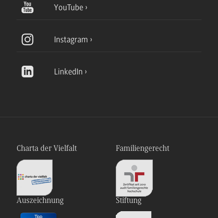
YouTube
Instagram
LinkedIn
Charta der Vielfalt
Familiengerecht
Auszeichnung
Stiftung