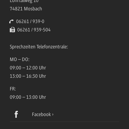
Lohrtalweg 10
74821 Mosbach
06261 / 939-0
06261 / 939-504
Sprechzeiten Telefonzentrale:
MO – DO:
09:00 – 12:00 Uhr
13:00 – 16:30 Uhr
FR:
09:00 – 13:00 Uhr
Facebook