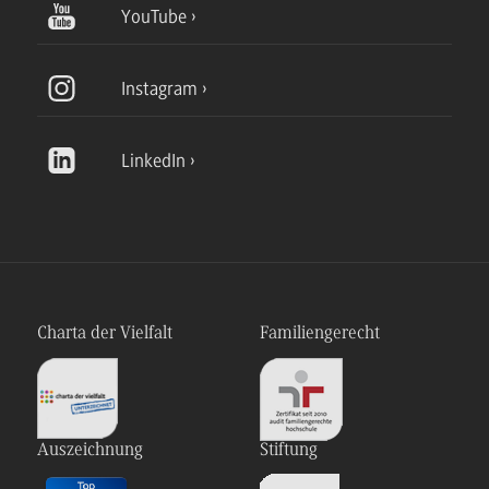
YouTube
Instagram
LinkedIn
Charta der Vielfalt
Familiengerecht
Auszeichnung
Stiftung