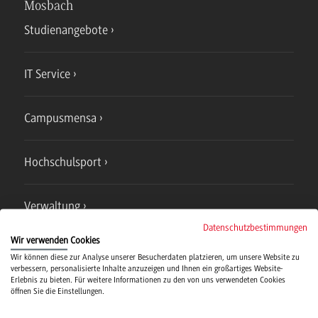
Mosbach
Studienangebote
IT Service
Campusmensa
Hochschulsport
Verwaltung
Datenschutzbestimmungen
Wir verwenden Cookies
Wir können diese zur Analyse unserer Besucherdaten platzieren, um unsere Website zu
verbessern, personalisierte Inhalte anzuzeigen und Ihnen ein großartiges Website-
Erlebnis zu bieten. Für weitere Informationen zu den von uns verwendeten Cookies
öffnen Sie die Einstellungen.
Campus
Bad Mergentheim