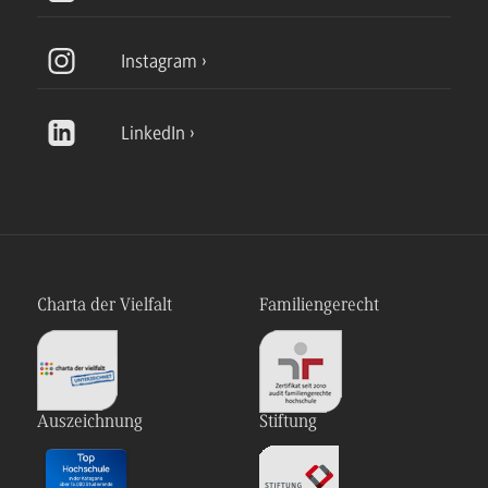
Instagram
LinkedIn
Charta der Vielfalt
Familiengerecht
Auszeichnung
Stiftung