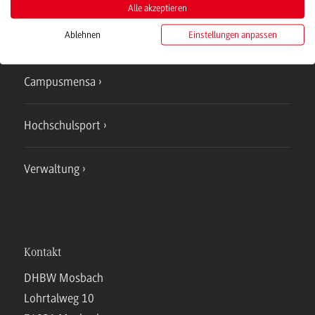
Alle akzeptieren
Ablehnen
Einstellungen anpassen
IT Service
Campusmensa
Hochschulsport
Verwaltung
Kontakt
DHBW Mosbach
Lohrtalweg 10