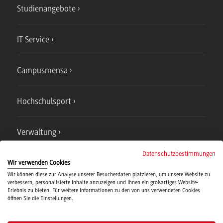
Studienangebote
IT Service
Campusmensa
Hochschulsport
Verwaltung
Datenschutzbestimmungen
Wir verwenden Cookies
Wir können diese zur Analyse unserer Besucherdaten platzieren, um unsere Website zu
verbessern, personalisierte Inhalte anzuzeigen und Ihnen ein großartiges Website-
Erlebnis zu bieten. Für weitere Informationen zu den von uns verwendeten Cookies
Campus
öffnen Sie die Einstellungen.
Bad Mergentheim
Studienangebote