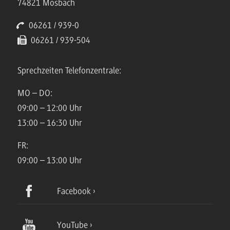
74821 Mosbach
06261 / 939-0
06261 / 939-504
Sprechzeiten Telefonzentrale:
MO – DO:
09:00 – 12:00 Uhr
13:00 – 16:30 Uhr
FR:
09:00 – 13:00 Uhr
Facebook
YouTube